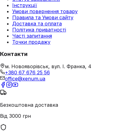
Інструкції
Умови повернення товару
Правила та Умови сайту
Доставка та оплата
Політика приватності
Часті запитання
Точки продажу
Контакти
м. Новояворівськ, вул. І. Франка, 4
+380 67 676 25 56
office@xenum.ua
Безкоштовна доставка
Від 3000 грн