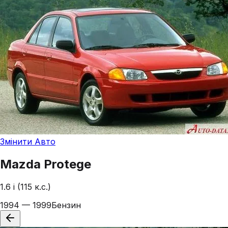
Змінити Авто
Mazda
Protege
1.6 i (115 к.с.)
1994 — 1999
Бензин