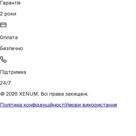
Гарантія
2 роки
Оплата
Безпечно
Підтримка
24/7
©
2026
XENUM. Всі права захищені.
Політика конфіденційності
Умови використання