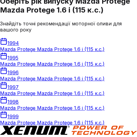
Оберіть рік випуску Mazda Protege
Mazda Protege 1.6 i (115 к.с.)
Знайдіть точні рекомендації моторної оливи для
вашого року
1994
Mazda Protege Mazda Protege 1.6 i (115 к.с.)
1995
Mazda Protege Mazda Protege 1.6 i (115 к.с.)
1996
Mazda Protege Mazda Protege 1.6 i (115 к.с.)
1997
Mazda Protege Mazda Protege 1.6 i (115 к.с.)
1998
Mazda Protege Mazda Protege 1.6 i (115 к.с.)
1999
Mazda Protege Mazda Protege 1.6 i (115 к.с.)