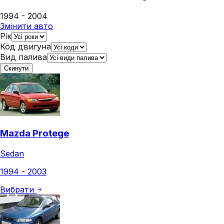
1994 - 2004
Змінити авто
Рік
Код двигуна
Вид палива
Скинути
Mazda Protege
Sedan
1994 - 2003
Вибрати