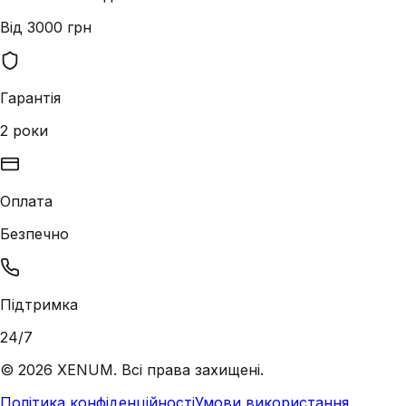
Від 3000 грн
Гарантія
2 роки
Оплата
Безпечно
Підтримка
24/7
©
2026
XENUM. Всі права захищені.
Політика конфіденційності
Умови використання