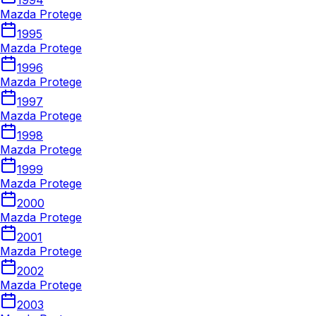
1994
Mazda Protege
1995
Mazda Protege
1996
Mazda Protege
1997
Mazda Protege
1998
Mazda Protege
1999
Mazda Protege
2000
Mazda Protege
2001
Mazda Protege
2002
Mazda Protege
2003