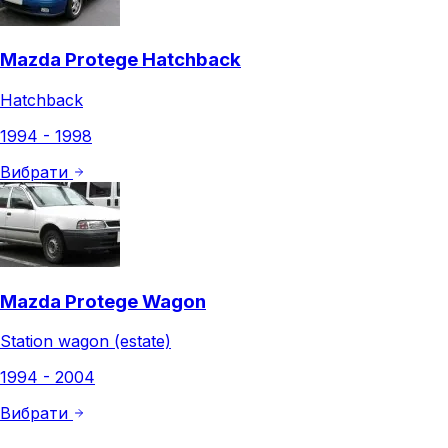
Mazda Protege Hatchback
Hatchback
1994 - 1998
Вибрати
Mazda Protege Wagon
Station wagon (estate)
1994 - 2004
Вибрати