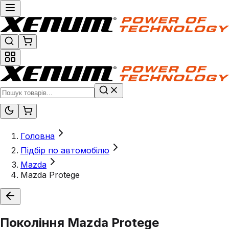
Головна
Підбір по автомобілю
Mazda
Mazda Protege
Покоління
Mazda Protege