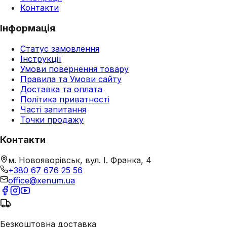
Контакти
Інформація
Статус замовлення
Інструкції
Умови повернення товару
Правила та Умови сайту
Доставка та оплата
Політика приватності
Часті запитання
Точки продажу
Контакти
м. Новояворівськ, вул. І. Франка, 4
+380 67 676 25 56
office@xenum.ua
Безкоштовна доставка