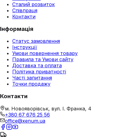
Сталий розвиток
Співпраця
Контакти
Інформація
Статус замовлення
Інструкції
Умови повернення товару
Правила та Умови сайту
Доставка та оплата
Політика приватності
Часті запитання
Точки продажу
Контакти
м. Новояворівськ, вул. І. Франка, 4
+380 67 676 25 56
office@xenum.ua