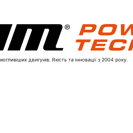
огливіших двигунів. Якість та інновації з 2004 року.