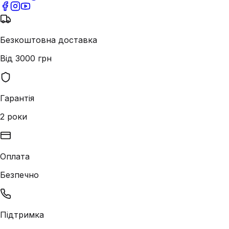
Безкоштовна доставка
Від 3000 грн
Гарантія
2 роки
Оплата
Безпечно
Підтримка