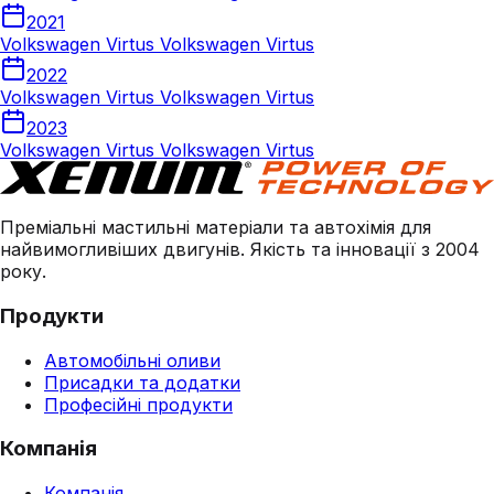
2021
Volkswagen Virtus Volkswagen Virtus
2022
Volkswagen Virtus Volkswagen Virtus
2023
Volkswagen Virtus Volkswagen Virtus
Преміальні мастильні матеріали та автохімія для
найвимогливіших двигунів. Якість та інновації з 2004
року.
Продукти
Автомобільні оливи
Присадки та додатки
Професійні продукти
Компанія
Компанія