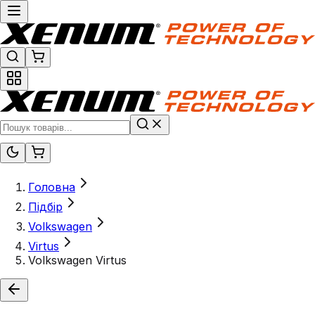
Головна
Підбір
Volkswagen
Virtus
Volkswagen Virtus