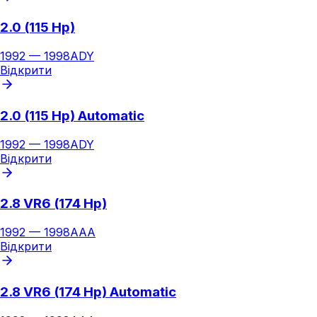
2.0 (115 Hp)
1992
—
1998
ADY
Відкрити
2.0 (115 Hp) Automatic
1992
—
1998
ADY
Відкрити
2.8 VR6 (174 Hp)
1992
—
1998
AAA
Відкрити
2.8 VR6 (174 Hp) Automatic