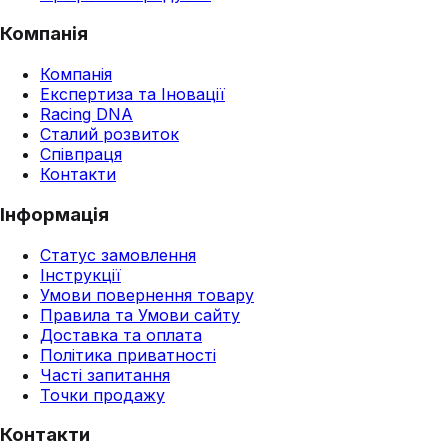
Компанія
Компанія
Експертиза та Іновації
Racing DNA
Сталий розвиток
Співпраця
Контакти
Інформація
Статус замовлення
Інструкції
Умови повернення товару
Правила та Умови сайту
Доставка та оплата
Політика приватності
Часті запитання
Точки продажу
Контакти