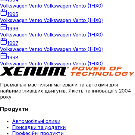
Volkswagen Vento Volkswagen Vento (1HX0)
1995
Volkswagen Vento Volkswagen Vento (1HX0)
1996
Volkswagen Vento Volkswagen Vento (1HX0)
1997
Volkswagen Vento Volkswagen Vento (1HX0)
1998
Volkswagen Vento Volkswagen Vento (1HX0)
Преміальні мастильні матеріали та автохімія для
найвимогливіших двигунів. Якість та інновації з 2004
року.
Продукти
Автомобільні оливи
Присадки та додатки
Професійні продукти