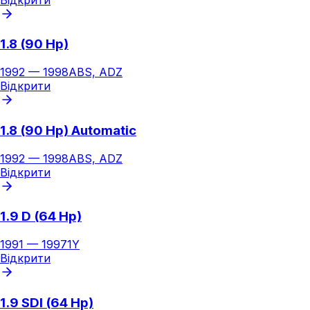
1.8 (90 Hp)
1992
—
1998
ABS, ADZ
Відкрити
1.8 (90 Hp) Automatic
1992
—
1998
ABS, ADZ
Відкрити
1.9 D (64 Hp)
1991
—
1997
1Y
Відкрити
1.9 SDI (64 Hp)