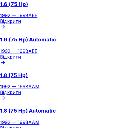
1.6 (75 Hp)
1992
—
1998
AEE
Відкрити
1.6 (75 Hp) Automatic
1992
—
1998
AEE
Відкрити
1.8 (75 Hp)
1992
—
1998
AAM
Відкрити
1.8 (75 Hp) Automatic
1992
—
1998
AAM
Відкрити