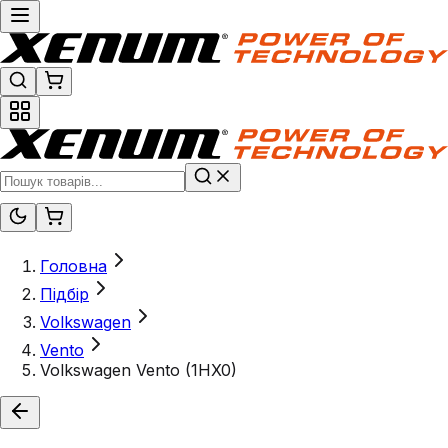
Головна
Підбір
Volkswagen
Vento
Volkswagen Vento (1HX0)