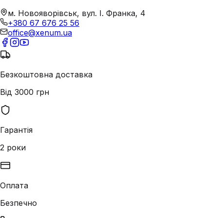
м. Новояворівськ, вул. І. Франка, 4
+380 67 676 25 56
office@xenum.ua
Безкоштовна доставка
Від 3000 грн
Гарантія
2 роки
Оплата
Безпечно