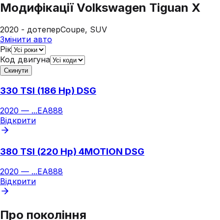
Модифікації
Volkswagen Tiguan X
2020 - дотепер
Coupe, SUV
Змінити авто
Рік
Код двигуна
Скинути
330 TSI (186 Hp) DSG
2020
—
...
EA888
Відкрити
380 TSI (220 Hp) 4MOTION DSG
2020
—
...
EA888
Відкрити
Про покоління