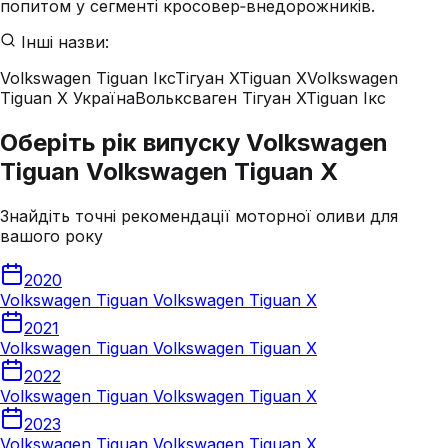
попитом у сегменті кросовер‑внедорожників.
Інші назви:
Volkswagen Tiguan Ікс
Тігуан X
Tiguan X
Volkswagen
Tiguan X Україна
Вольксваген Тігуан X
Tiguan Ікс
Оберіть рік випуску Volkswagen
Tiguan Volkswagen Tiguan X
Знайдіть точні рекомендації моторної оливи для
вашого року
2020
Volkswagen Tiguan Volkswagen Tiguan X
2021
Volkswagen Tiguan Volkswagen Tiguan X
2022
Volkswagen Tiguan Volkswagen Tiguan X
2023
Volkswagen Tiguan Volkswagen Tiguan X