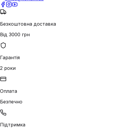
Безкоштовна доставка
Від 3000 грн
Гарантія
2 роки
Оплата
Безпечно
Підтримка