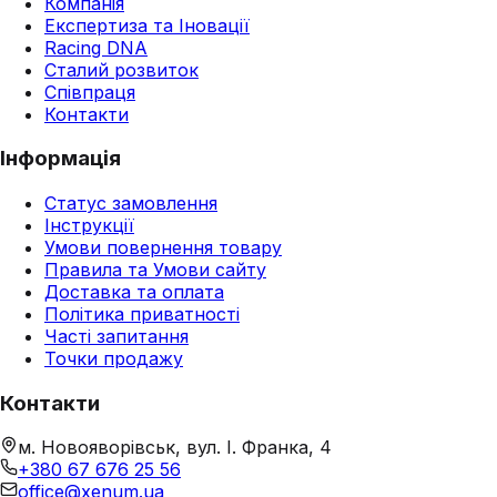
Компанія
Експертиза та Іновації
Racing DNA
Сталий розвиток
Співпраця
Контакти
Інформація
Статус замовлення
Інструкції
Умови повернення товару
Правила та Умови сайту
Доставка та оплата
Політика приватності
Часті запитання
Точки продажу
Контакти
м. Новояворівськ, вул. І. Франка, 4
+380 67 676 25 56
office@xenum.ua