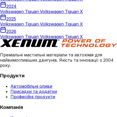
2024
Volkswagen Tiguan Volkswagen Tiguan X
2025
Volkswagen Tiguan Volkswagen Tiguan X
2026
Volkswagen Tiguan Volkswagen Tiguan X
Преміальні мастильні матеріали та автохімія для
найвимогливіших двигунів. Якість та інновації з 2004
року.
Продукти
Автомобільні оливи
Присадки та додатки
Професійні продукти
Компанія