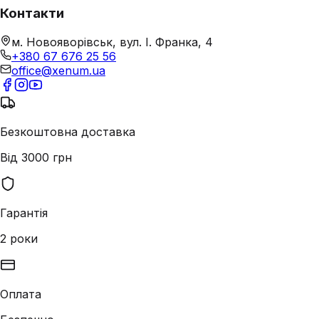
Контакти
м. Новояворівськ, вул. І. Франка, 4
+380 67 676 25 56
office@xenum.ua
Безкоштовна доставка
Від 3000 грн
Гарантія
2 роки
Оплата