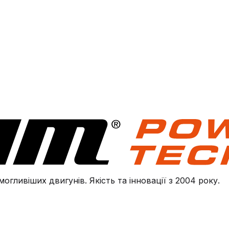
огливіших двигунів. Якість та інновації з 2004 року.