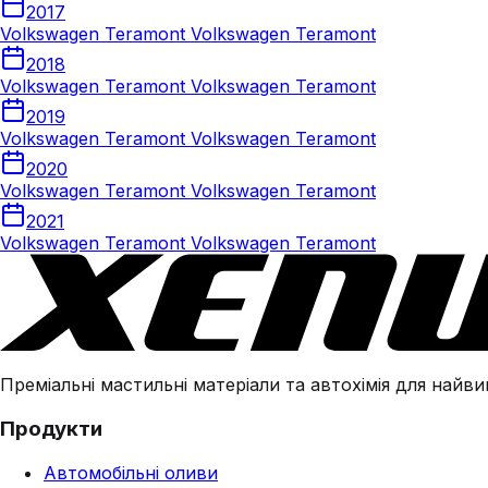
2017
Volkswagen Teramont Volkswagen Teramont
2018
Volkswagen Teramont Volkswagen Teramont
2019
Volkswagen Teramont Volkswagen Teramont
2020
Volkswagen Teramont Volkswagen Teramont
2021
Volkswagen Teramont Volkswagen Teramont
Преміальні мастильні матеріали та автохімія для найвим
Продукти
Автомобільні оливи