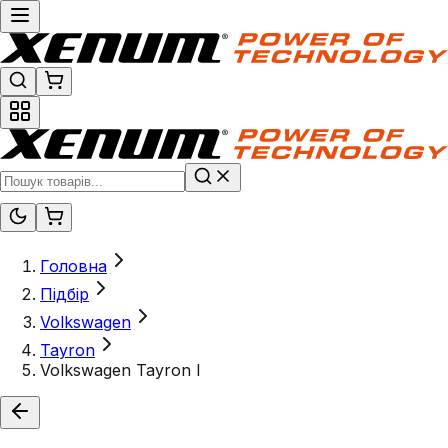
Головна
Підбір
Volkswagen
Tayron
Volkswagen Tayron I