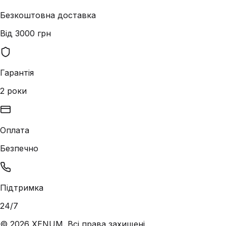
Безкоштовна доставка
Від 3000 грн
Гарантія
2 роки
Оплата
Безпечно
Підтримка
24/7
©
2026
XENUM. Всі права захищені.