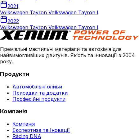
2021
Volkswagen Tayron Volkswagen Tayron I
2022
Volkswagen Tayron Volkswagen Tayron I
Преміальні мастильні матеріали та автохімія для
найвимогливіших двигунів. Якість та інновації з 2004
року.
Продукти
Автомобільні оливи
Присадки та додатки
Професійні продукти
Компанія
Компанія
Експертиза та Іновації
Racing DNA