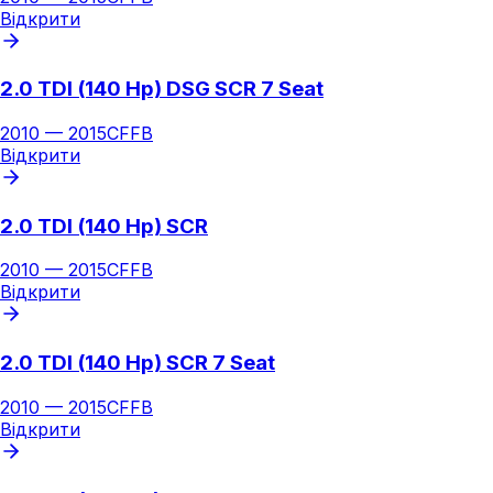
Відкрити
2.0 TDI (140 Hp) DSG SCR 7 Seat
2010
—
2015
CFFB
Відкрити
2.0 TDI (140 Hp) SCR
2010
—
2015
CFFB
Відкрити
2.0 TDI (140 Hp) SCR 7 Seat
2010
—
2015
CFFB
Відкрити