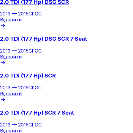
2.0 TDI (177 Hp) DSG SCR
2013
—
2015
CFGC
Відкрити
2.0 TDI (177 Hp) DSG SCR 7 Seat
2013
—
2015
CFGC
Відкрити
2.0 TDI (177 Hp) SCR
2013
—
2015
CFGC
Відкрити
2.0 TDI (177 Hp) SCR 7 Seat
2013
—
2015
CFGC
Відкрити