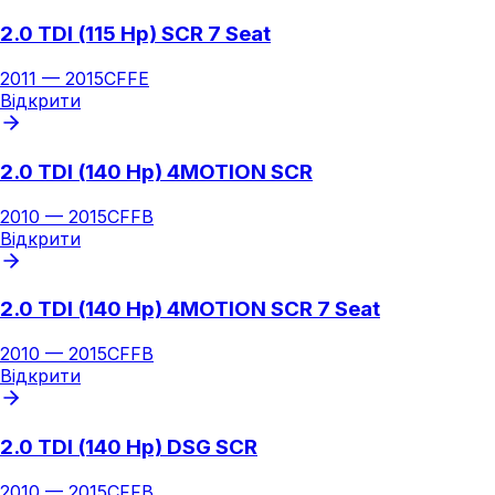
2.0 TDI (115 Hp) SCR 7 Seat
2011
—
2015
CFFE
Відкрити
2.0 TDI (140 Hp) 4MOTION SCR
2010
—
2015
CFFB
Відкрити
2.0 TDI (140 Hp) 4MOTION SCR 7 Seat
2010
—
2015
CFFB
Відкрити
2.0 TDI (140 Hp) DSG SCR
2010
—
2015
CFFB