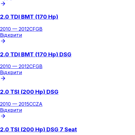
2.0 TDI BMT (170 Hp)
2010
—
2012
CFGB
Відкрити
2.0 TDI BMT (170 Hp) DSG
2010
—
2012
CFGB
Відкрити
2.0 TSI (200 Hp) DSG
2010
—
2015
CCZA
Відкрити
2.0 TSI (200 Hp) DSG 7 Seat