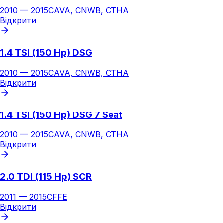
2010
—
2015
CAVA, CNWB, CTHA
Відкрити
1.4 TSI (150 Hp) DSG
2010
—
2015
CAVA, CNWB, CTHA
Відкрити
1.4 TSI (150 Hp) DSG 7 Seat
2010
—
2015
CAVA, CNWB, CTHA
Відкрити
2.0 TDI (115 Hp) SCR
2011
—
2015
CFFE
Відкрити