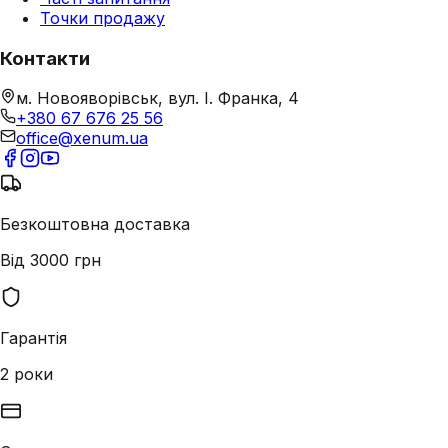
Точки продажу
Контакти
м. Новояворівськ, вул. І. Франка, 4
+380 67 676 25 56
office@xenum.ua
Безкоштовна доставка
Від 3000 грн
Гарантія
2 роки