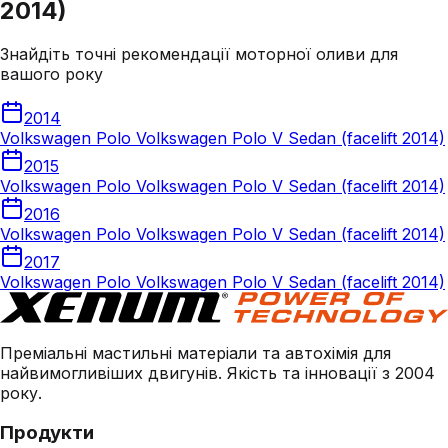
2014)
Знайдіть точні рекомендації моторної оливи для
вашого року
2014
Volkswagen Polo Volkswagen Polo V Sedan (facelift 2014)
2015
Volkswagen Polo Volkswagen Polo V Sedan (facelift 2014)
2016
Volkswagen Polo Volkswagen Polo V Sedan (facelift 2014)
2017
Volkswagen Polo Volkswagen Polo V Sedan (facelift 2014)
Преміальні мастильні матеріали та автохімія для
найвимогливіших двигунів. Якість та інновації з 2004
року.
Продукти