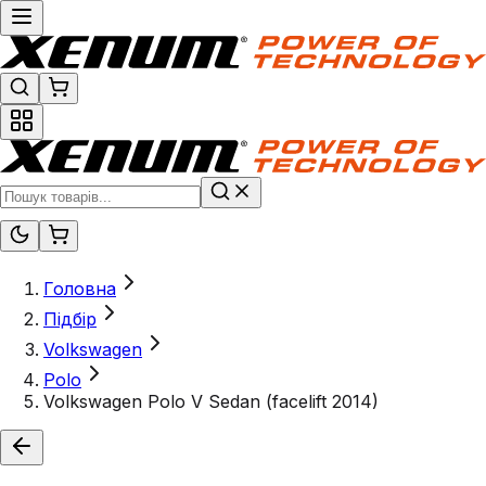
Головна
Підбір
Volkswagen
Polo
Volkswagen Polo V Sedan (facelift 2014)