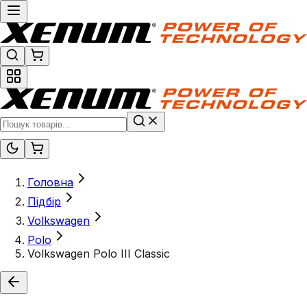
Головна
Підбір
Volkswagen
Polo
Volkswagen Polo III Classic