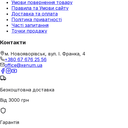
Умови повернення товару
Правила та Умови сайту
Доставка та оплата
Політика приватності
Часті запитання
Точки продажу
Контакти
м. Новояворівськ, вул. І. Франка, 4
+380 67 676 25 56
office@xenum.ua
Безкоштовна доставка
Від 3000 грн
Гарантія