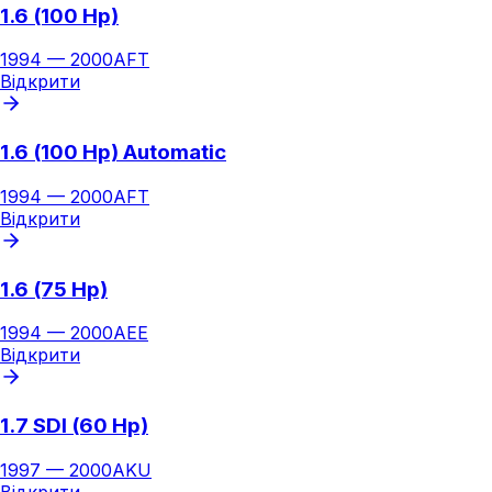
1.6 (100 Hp)
1994
—
2000
AFT
Відкрити
1.6 (100 Hp) Automatic
1994
—
2000
AFT
Відкрити
1.6 (75 Hp)
1994
—
2000
AEE
Відкрити
1.7 SDI (60 Hp)
1997
—
2000
AKU
Відкрити