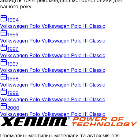
Знайдіть точні рекомендації моторної оливи для
вашого року
1994
Volkswagen Polo Volkswagen Polo III Classic
1995
Volkswagen Polo Volkswagen Polo III Classic
1996
Volkswagen Polo Volkswagen Polo III Classic
1997
Volkswagen Polo Volkswagen Polo III Classic
1998
Volkswagen Polo Volkswagen Polo III Classic
1999
Volkswagen Polo Volkswagen Polo III Classic
2000
Volkswagen Polo Volkswagen Polo III Classic
Преміальні мастильні матеріали та автохімія для