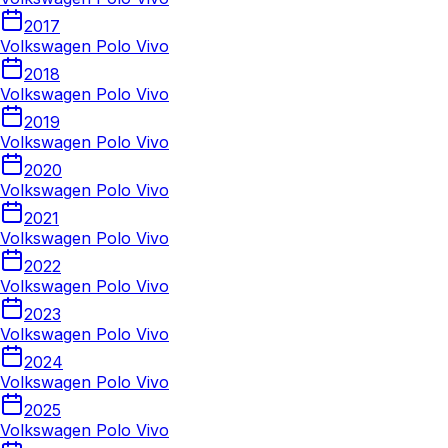
2017
Volkswagen Polo Vivo
2018
Volkswagen Polo Vivo
2019
Volkswagen Polo Vivo
2020
Volkswagen Polo Vivo
2021
Volkswagen Polo Vivo
2022
Volkswagen Polo Vivo
2023
Volkswagen Polo Vivo
2024
Volkswagen Polo Vivo
2025
Volkswagen Polo Vivo