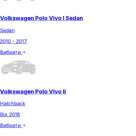
Volkswagen Polo Vivo I Sedan
Sedan
2010 - 2017
Вибрати
Volkswagen Polo Vivo II
Hatchback
Від 2018
Вибрати