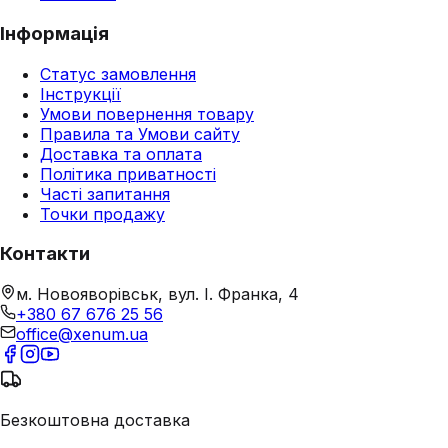
Інформація
Статус замовлення
Інструкції
Умови повернення товару
Правила та Умови сайту
Доставка та оплата
Політика приватності
Часті запитання
Точки продажу
Контакти
м. Новояворівськ, вул. І. Франка, 4
+380 67 676 25 56
office@xenum.ua
Безкоштовна доставка