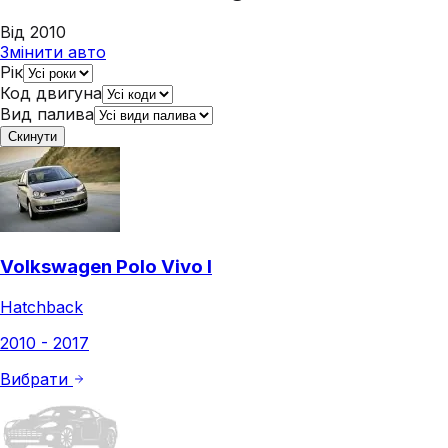
Від 2010
Змінити авто
Рік
Код двигуна
Вид палива
Скинути
Volkswagen Polo Vivo I
Hatchback
2010 - 2017
Вибрати