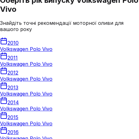
Оберіть рік випуску Volkswagen Polo
Vivo
Знайдіть точні рекомендації моторної оливи для
вашого року
2010
Volkswagen Polo Vivo
2011
Volkswagen Polo Vivo
2012
Volkswagen Polo Vivo
2013
Volkswagen Polo Vivo
2014
Volkswagen Polo Vivo
2015
Volkswagen Polo Vivo
2016
Volkswagen Polo Vivo