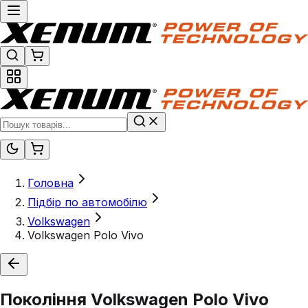
Головна
Підбір по автомобілю
Volkswagen
Volkswagen Polo Vivo
Покоління
Volkswagen Polo Vivo