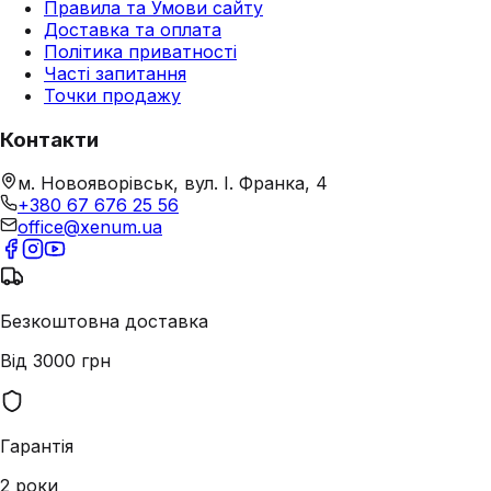
Правила та Умови сайту
Доставка та оплата
Політика приватності
Часті запитання
Точки продажу
Контакти
м. Новояворівськ, вул. І. Франка, 4
+380 67 676 25 56
office@xenum.ua
Безкоштовна доставка
Від 3000 грн
Гарантія
2 роки