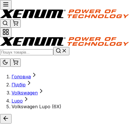
Головна
Підбір
Volkswagen
Lupo
Volkswagen Lupo (6X)