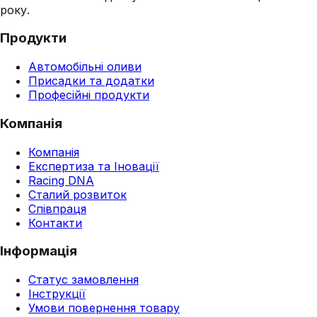
року.
Продукти
Автомобільні оливи
Присадки та додатки
Професійні продукти
Компанія
Компанія
Експертиза та Іновації
Racing DNA
Сталий розвиток
Співпраця
Контакти
Інформація
Статус замовлення
Інструкції
Умови повернення товару