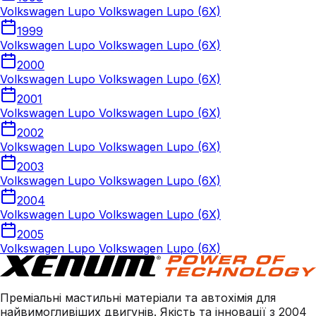
Volkswagen Lupo Volkswagen Lupo (6X)
1999
Volkswagen Lupo Volkswagen Lupo (6X)
2000
Volkswagen Lupo Volkswagen Lupo (6X)
2001
Volkswagen Lupo Volkswagen Lupo (6X)
2002
Volkswagen Lupo Volkswagen Lupo (6X)
2003
Volkswagen Lupo Volkswagen Lupo (6X)
2004
Volkswagen Lupo Volkswagen Lupo (6X)
2005
Volkswagen Lupo Volkswagen Lupo (6X)
Преміальні мастильні матеріали та автохімія для
найвимогливіших двигунів. Якість та інновації з 2004