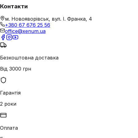
Контакти
м. Новояворівськ, вул. І. Франка, 4
+380 67 676 25 56
office@xenum.ua
Безкоштовна доставка
Від 3000 грн
Гарантія
2 роки
Оплата