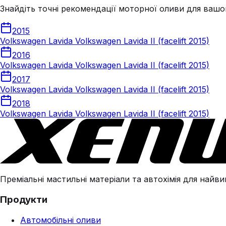
Знайдіть точні рекомендації моторної оливи для вашо
2015
Volkswagen Lavida Volkswagen Lavida II (facelift 2015)
2016
Volkswagen Lavida Volkswagen Lavida II (facelift 2015)
2017
Volkswagen Lavida Volkswagen Lavida II (facelift 2015)
2018
Volkswagen Lavida Volkswagen Lavida II (facelift 2015)
Преміальні мастильні матеріали та автохімія для найвим
Продукти
Автомобільні оливи