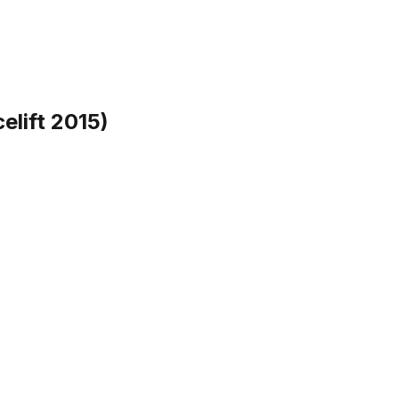
elift 2015)