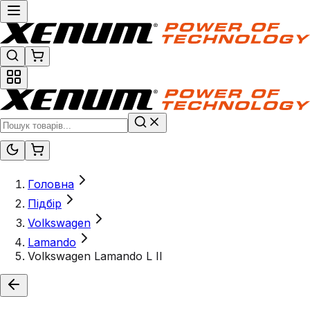
Головна
Підбір
Volkswagen
Lamando
Volkswagen Lamando L II