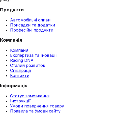
Продукти
Автомобільні оливи
Присадки та додатки
Професійні продукти
Компанія
Компанія
Експертиза та Іновації
Racing DNA
Сталий розвиток
Співпраця
Контакти
Інформація
Статус замовлення
Інструкції
Умови повернення товару
Правила та Умови сайту