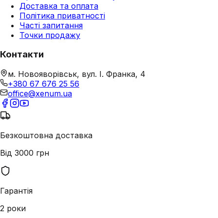
Доставка та оплата
Політика приватності
Часті запитання
Точки продажу
Контакти
м. Новояворівськ, вул. І. Франка, 4
+380 67 676 25 56
office@xenum.ua
Безкоштовна доставка
Від 3000 грн
Гарантія
2 роки