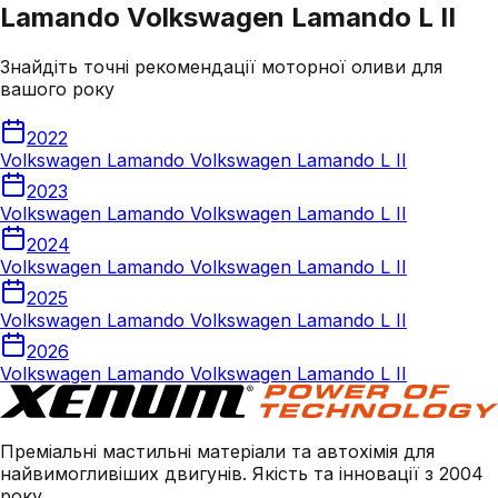
Lamando Volkswagen Lamando L II
Знайдіть точні рекомендації моторної оливи для
вашого року
2022
Volkswagen Lamando Volkswagen Lamando L II
2023
Volkswagen Lamando Volkswagen Lamando L II
2024
Volkswagen Lamando Volkswagen Lamando L II
2025
Volkswagen Lamando Volkswagen Lamando L II
2026
Volkswagen Lamando Volkswagen Lamando L II
Преміальні мастильні матеріали та автохімія для
найвимогливіших двигунів. Якість та інновації з 2004
року.