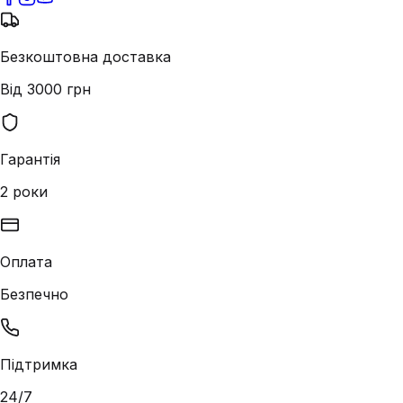
Безкоштовна доставка
Від 3000 грн
Гарантія
2 роки
Оплата
Безпечно
Підтримка
24/7