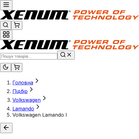
Головна
Підбір
Volkswagen
Lamando
Volkswagen Lamando I