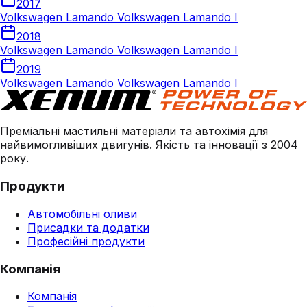
2017
Volkswagen Lamando Volkswagen Lamando I
2018
Volkswagen Lamando Volkswagen Lamando I
2019
Volkswagen Lamando Volkswagen Lamando I
Преміальні мастильні матеріали та автохімія для
найвимогливіших двигунів. Якість та інновації з 2004
року.
Продукти
Автомобільні оливи
Присадки та додатки
Професійні продукти
Компанія
Компанія