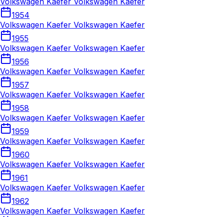
Volkswagen Kaefer Volkswagen Kaefer
1954
Volkswagen Kaefer Volkswagen Kaefer
1955
Volkswagen Kaefer Volkswagen Kaefer
1956
Volkswagen Kaefer Volkswagen Kaefer
1957
Volkswagen Kaefer Volkswagen Kaefer
1958
Volkswagen Kaefer Volkswagen Kaefer
1959
Volkswagen Kaefer Volkswagen Kaefer
1960
Volkswagen Kaefer Volkswagen Kaefer
1961
Volkswagen Kaefer Volkswagen Kaefer
1962
Volkswagen Kaefer Volkswagen Kaefer