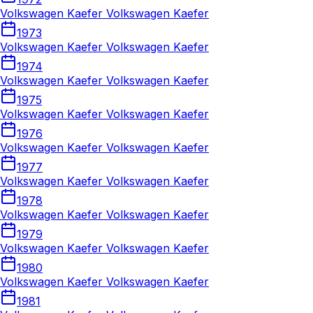
Volkswagen Kaefer Volkswagen Kaefer
1973
Volkswagen Kaefer Volkswagen Kaefer
1974
Volkswagen Kaefer Volkswagen Kaefer
1975
Volkswagen Kaefer Volkswagen Kaefer
1976
Volkswagen Kaefer Volkswagen Kaefer
1977
Volkswagen Kaefer Volkswagen Kaefer
1978
Volkswagen Kaefer Volkswagen Kaefer
1979
Volkswagen Kaefer Volkswagen Kaefer
1980
Volkswagen Kaefer Volkswagen Kaefer
1981