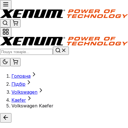
Головна
Підбір
Volkswagen
Kaefer
Volkswagen Kaefer