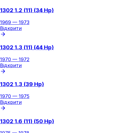
1302 1.2 (11) (34 Hp)
1969
—
1973
Відкрити
1302 1.3 (11) (44 Hp)
1970
—
1972
Відкрити
1302 1.3 (39 Hp)
1970
—
1975
Відкрити
1302 1.6 (11) (50 Hp)