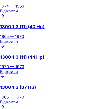
1974
—
1983
Відкрити
1300 1.3 (11) (40 Hp)
1965
—
1970
Відкрити
1300 1.3 (11) (44 Hp)
1970
—
1973
Відкрити
1300 1.3 (37 Hp)
1965
—
1970
Відкрити