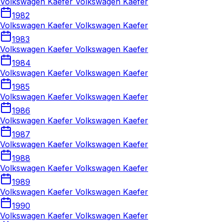
Volkswagen Kaefer Volkswagen Kaefer
1982
Volkswagen Kaefer Volkswagen Kaefer
1983
Volkswagen Kaefer Volkswagen Kaefer
1984
Volkswagen Kaefer Volkswagen Kaefer
1985
Volkswagen Kaefer Volkswagen Kaefer
1986
Volkswagen Kaefer Volkswagen Kaefer
1987
Volkswagen Kaefer Volkswagen Kaefer
1988
Volkswagen Kaefer Volkswagen Kaefer
1989
Volkswagen Kaefer Volkswagen Kaefer
1990
Volkswagen Kaefer Volkswagen Kaefer