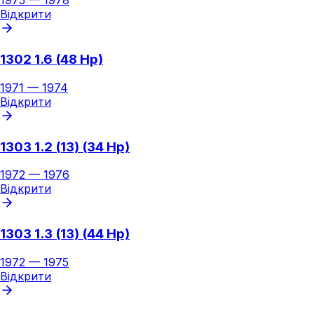
1975
—
1978
Відкрити
1302 1.6 (48 Hp)
1971
—
1974
Відкрити
1303 1.2 (13) (34 Hp)
1972
—
1976
Відкрити
1303 1.3 (13) (44 Hp)
1972
—
1975
Відкрити