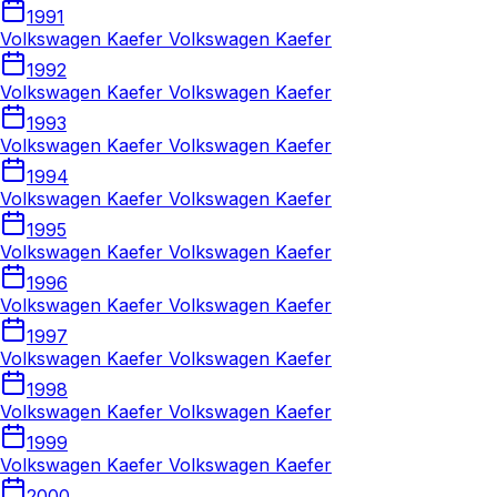
1991
Volkswagen Kaefer Volkswagen Kaefer
1992
Volkswagen Kaefer Volkswagen Kaefer
1993
Volkswagen Kaefer Volkswagen Kaefer
1994
Volkswagen Kaefer Volkswagen Kaefer
1995
Volkswagen Kaefer Volkswagen Kaefer
1996
Volkswagen Kaefer Volkswagen Kaefer
1997
Volkswagen Kaefer Volkswagen Kaefer
1998
Volkswagen Kaefer Volkswagen Kaefer
1999
Volkswagen Kaefer Volkswagen Kaefer
2000