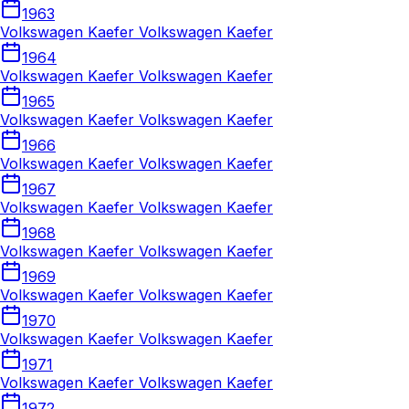
1963
Volkswagen Kaefer Volkswagen Kaefer
1964
Volkswagen Kaefer Volkswagen Kaefer
1965
Volkswagen Kaefer Volkswagen Kaefer
1966
Volkswagen Kaefer Volkswagen Kaefer
1967
Volkswagen Kaefer Volkswagen Kaefer
1968
Volkswagen Kaefer Volkswagen Kaefer
1969
Volkswagen Kaefer Volkswagen Kaefer
1970
Volkswagen Kaefer Volkswagen Kaefer
1971
Volkswagen Kaefer Volkswagen Kaefer
1972