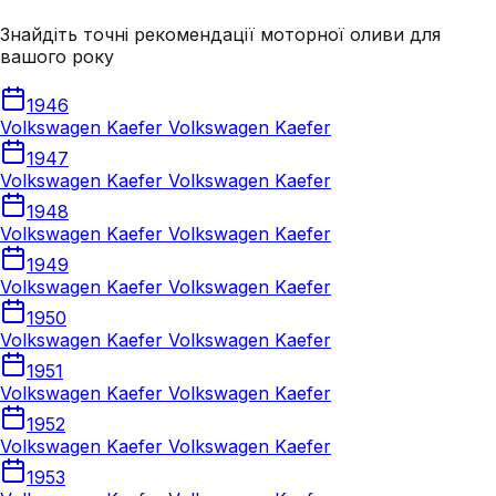
Знайдіть точні рекомендації моторної оливи для
вашого року
1946
Volkswagen Kaefer Volkswagen Kaefer
1947
Volkswagen Kaefer Volkswagen Kaefer
1948
Volkswagen Kaefer Volkswagen Kaefer
1949
Volkswagen Kaefer Volkswagen Kaefer
1950
Volkswagen Kaefer Volkswagen Kaefer
1951
Volkswagen Kaefer Volkswagen Kaefer
1952
Volkswagen Kaefer Volkswagen Kaefer
1953