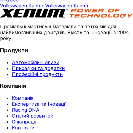
Volkswagen Kaefer Volkswagen Kaefer
Преміальні мастильні матеріали та автохімія для
найвимогливіших двигунів. Якість та інновації з 2004
року.
Продукти
Автомобільні оливи
Присадки та додатки
Професійні продукти
Компанія
Компанія
Експертиза та Іновації
Racing DNA
Сталий розвиток
Співпраця
Контакти