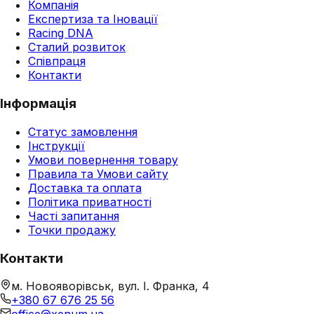
Компанія
Експертиза та Іновації
Racing DNA
Сталий розвиток
Співпраця
Контакти
Інформація
Статус замовлення
Інструкції
Умови повернення товару
Правила та Умови сайту
Доставка та оплата
Політика приватності
Часті запитання
Точки продажу
Контакти
м. Новояворівськ, вул. І. Франка, 4
+380 67 676 25 56