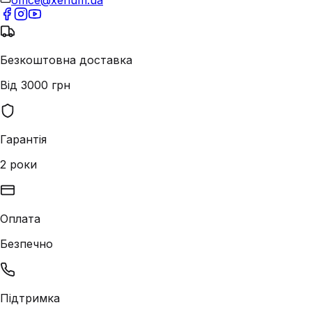
office@xenum.ua
Безкоштовна доставка
Від 3000 грн
Гарантія
2 роки
Оплата
Безпечно
Підтримка