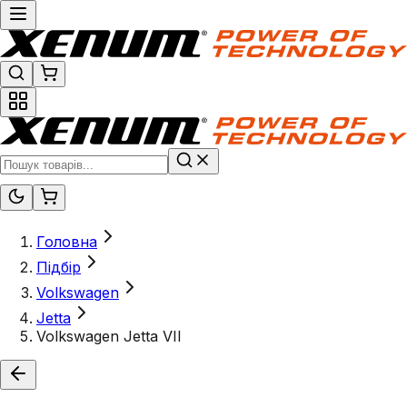
Головна
Підбір
Volkswagen
Jetta
Volkswagen Jetta VII