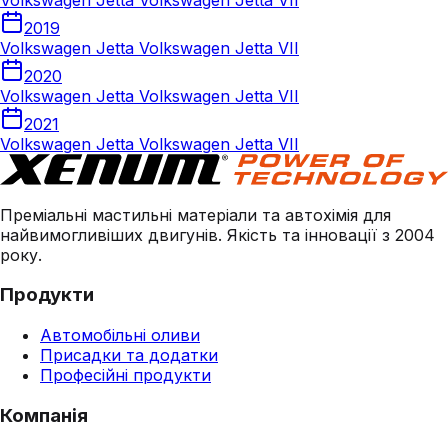
Volkswagen Jetta Volkswagen Jetta VII
2019
Volkswagen Jetta Volkswagen Jetta VII
2020
Volkswagen Jetta Volkswagen Jetta VII
2021
Volkswagen Jetta Volkswagen Jetta VII
Преміальні мастильні матеріали та автохімія для
найвимогливіших двигунів. Якість та інновації з 2004
року.
Продукти
Автомобільні оливи
Присадки та додатки
Професійні продукти
Компанія