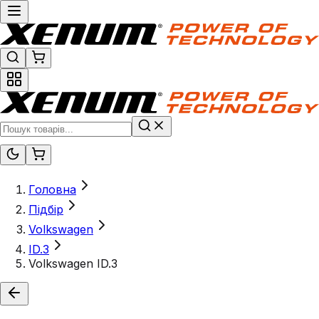
Головна
Підбір
Volkswagen
ID.3
Volkswagen ID.3