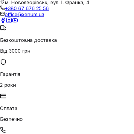
м. Новояворівськ, вул. І. Франка, 4
+380 67 676 25 56
office@xenum.ua
Безкоштовна доставка
Від 3000 грн
Гарантія
2 роки
Оплата
Безпечно