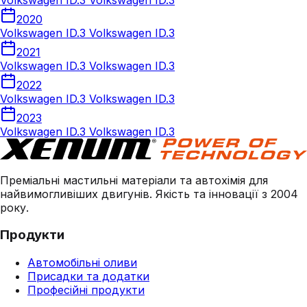
Volkswagen ID.3 Volkswagen ID.3
2020
Volkswagen ID.3 Volkswagen ID.3
2021
Volkswagen ID.3 Volkswagen ID.3
2022
Volkswagen ID.3 Volkswagen ID.3
2023
Volkswagen ID.3 Volkswagen ID.3
Преміальні мастильні матеріали та автохімія для
найвимогливіших двигунів. Якість та інновації з 2004
року.
Продукти
Автомобільні оливи
Присадки та додатки
Професійні продукти