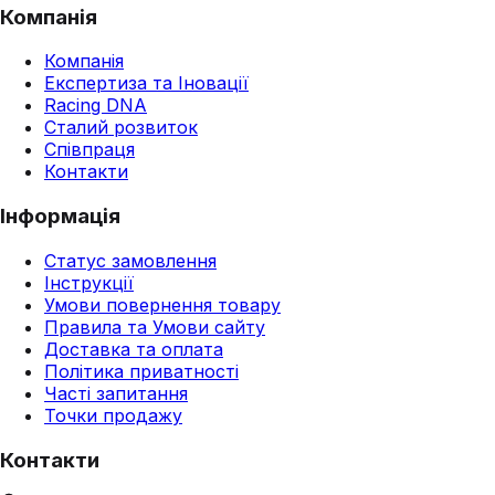
Компанія
Компанія
Експертиза та Іновації
Racing DNA
Сталий розвиток
Співпраця
Контакти
Інформація
Статус замовлення
Інструкції
Умови повернення товару
Правила та Умови сайту
Доставка та оплата
Політика приватності
Часті запитання
Точки продажу
Контакти