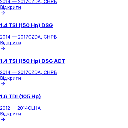
2014
—
2017
CZDA, CHPB
Відкрити
1.4 TSI (150 Hp) DSG
2014
—
2017
CZDA, CHPB
Відкрити
1.4 TSI (150 Hp) DSG ACT
2014
—
2017
CZDA, CHPB
Відкрити
1.6 TDI (105 Hp)
2012
—
2014
CLHA
Відкрити