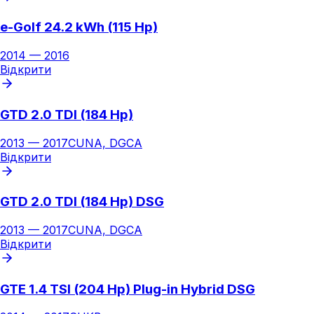
e-Golf 24.2 kWh (115 Hp)
2014
—
2016
Відкрити
GTD 2.0 TDI (184 Hp)
2013
—
2017
CUNA, DGCA
Відкрити
GTD 2.0 TDI (184 Hp) DSG
2013
—
2017
CUNA, DGCA
Відкрити
GTE 1.4 TSI (204 Hp) Plug-in Hybrid DSG