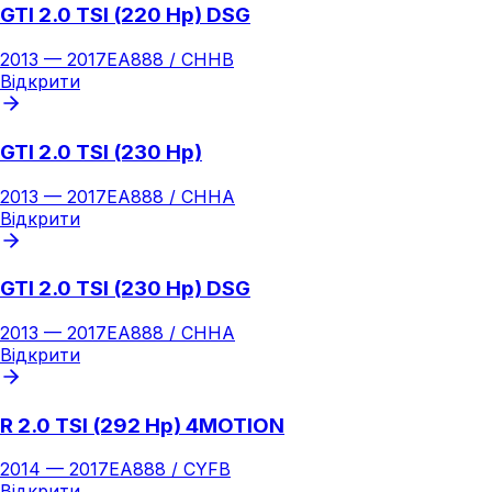
GTI 2.0 TSI (220 Hp) DSG
2013
—
2017
EA888 / CHHB
Відкрити
GTI 2.0 TSI (230 Hp)
2013
—
2017
EA888 / CHHA
Відкрити
GTI 2.0 TSI (230 Hp) DSG
2013
—
2017
EA888 / CHHA
Відкрити
R 2.0 TSI (292 Hp) 4MOTION
2014
—
2017
EA888 / CYFB
Відкрити