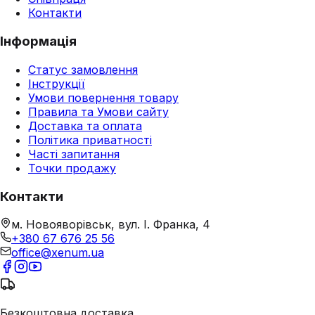
Контакти
Інформація
Статус замовлення
Інструкції
Умови повернення товару
Правила та Умови сайту
Доставка та оплата
Політика приватності
Часті запитання
Точки продажу
Контакти
м. Новояворівськ, вул. І. Франка, 4
+380 67 676 25 56
office@xenum.ua
Безкоштовна доставка