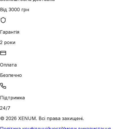
Від 3000 грн
Гарантія
2 роки
Оплата
Безпечно
Підтримка
24/7
©
2026
XENUM. Всі права захищені.
Політика конфіденційності
Умови використання