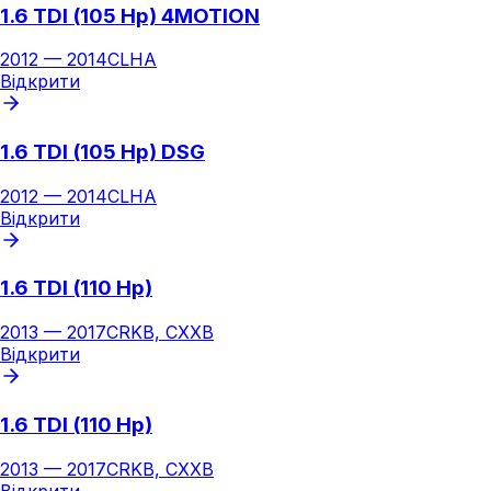
1.6 TDI (105 Hp) 4MOTION
2012
—
2014
CLHA
Відкрити
1.6 TDI (105 Hp) DSG
2012
—
2014
CLHA
Відкрити
1.6 TDI (110 Hp)
2013
—
2017
CRKB, CXXB
Відкрити
1.6 TDI (110 Hp)
2013
—
2017
CRKB, CXXB
Відкрити