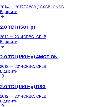
2014
—
2017
EA888 / CXBB, CNSB
Відкрити
2.0 TDI (150 Hp)
2012
—
2014
CRBC, CRLB
Відкрити
2.0 TDI (150 Hp) 4MOTION
2012
—
2014
CRBC, CRLB
Відкрити
2.0 TDI (150 Hp) DSG
2012
—
2014
CRBC, CRLB
Відкрити