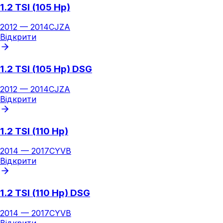
1.2 TSI (105 Hp)
2012
—
2014
CJZA
Відкрити
1.2 TSI (105 Hp) DSG
2012
—
2014
CJZA
Відкрити
1.2 TSI (110 Hp)
2014
—
2017
CYVB
Відкрити
1.2 TSI (110 Hp) DSG
2014
—
2017
CYVB
Відкрити