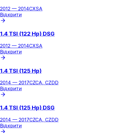
2012
—
2014
CXSA
Відкрити
1.4 TSI (122 Hp) DSG
2012
—
2014
CXSA
Відкрити
1.4 TSI (125 Hp)
2014
—
2017
CZCA, CZDD
Відкрити
1.4 TSI (125 Hp) DSG
2014
—
2017
CZCA, CZDD
Відкрити