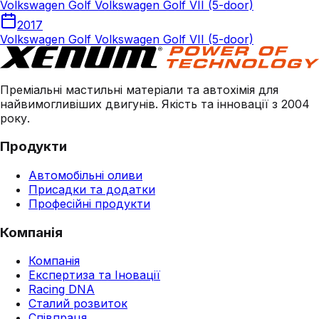
Volkswagen Golf Volkswagen Golf VII (5-door)
2017
Volkswagen Golf Volkswagen Golf VII (5-door)
Преміальні мастильні матеріали та автохімія для
найвимогливіших двигунів. Якість та інновації з 2004
року.
Продукти
Автомобільні оливи
Присадки та додатки
Професійні продукти
Компанія
Компанія
Експертиза та Іновації
Racing DNA
Сталий розвиток
Співпраця