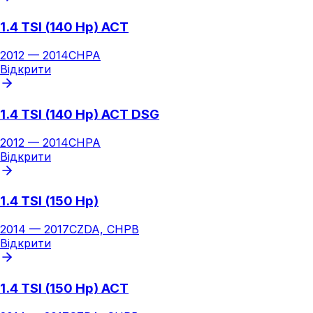
1.4 TSI (140 Hp) ACT
2012
—
2014
CHPA
Відкрити
1.4 TSI (140 Hp) ACT DSG
2012
—
2014
CHPA
Відкрити
1.4 TSI (150 Hp)
2014
—
2017
CZDA, CHPB
Відкрити
1.4 TSI (150 Hp) ACT