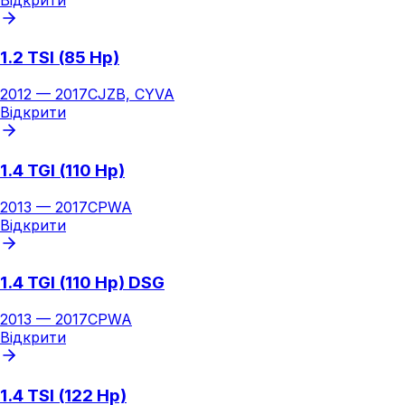
1.2 TSI (85 Hp)
2012
—
2017
CJZB, CYVA
Відкрити
1.4 TGI (110 Hp)
2013
—
2017
CPWA
Відкрити
1.4 TGI (110 Hp) DSG
2013
—
2017
CPWA
Відкрити
1.4 TSI (122 Hp)