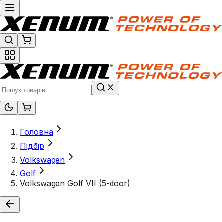
Головна
Підбір
Volkswagen
Golf
Volkswagen Golf VII (5-door)