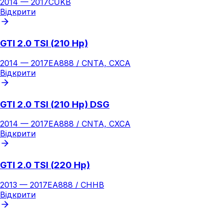
2014
—
2017
CUKB
Відкрити
GTI 2.0 TSI (210 Hp)
2014
—
2017
EA888 / CNTA, CXCA
Відкрити
GTI 2.0 TSI (210 Hp) DSG
2014
—
2017
EA888 / CNTA, CXCA
Відкрити
GTI 2.0 TSI (220 Hp)
2013
—
2017
EA888 / CHHB
Відкрити