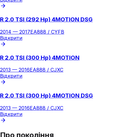
R 2.0 TSI (292 Hp) 4MOTION DSG
2014
—
2017
EA888 / CYFB
Відкрити
R 2.0 TSI (300 Hp) 4MOTION
2013
—
2016
EA888 / CJXC
Відкрити
R 2.0 TSI (300 Hp) 4MOTION DSG
2013
—
2016
EA888 / CJXC
Відкрити
Про покоління