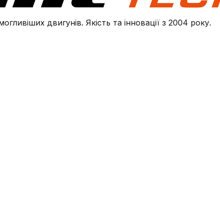
огливіших двигунів. Якість та інновації з 2004 року.