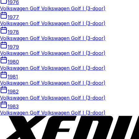
1976
Volkswagen Golf Volkswagen Golf I (3-door)
1977
Volkswagen Golf Volkswagen Golf I (3-door)
1978
Volkswagen Golf Volkswagen Golf I (3-door)
1979
Volkswagen Golf Volkswagen Golf I (3-door)
1980
Volkswagen Golf Volkswagen Golf I (3-door)
1981
Volkswagen Golf Volkswagen Golf I (3-door)
1982
Volkswagen Golf Volkswagen Golf I (3-door)
1983
Volkswagen Golf Volkswagen Golf I (3-door)