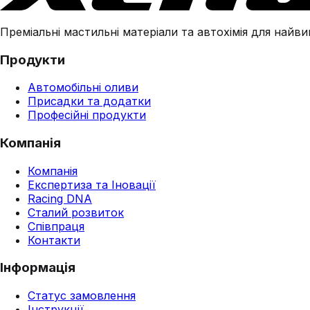
Преміальні мастильні матеріали та автохімія для найвим
Продукти
Автомобільні оливи
Присадки та додатки
Професійні продукти
Компанія
Компанія
Експертиза та Іновації
Racing DNA
Сталий розвиток
Співпраця
Контакти
Інформація
Статус замовлення
Інструкції