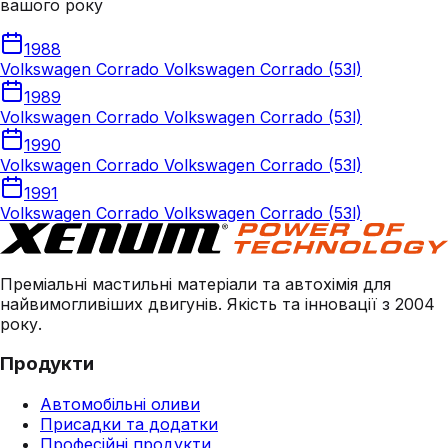
вашого року
1988
Volkswagen Corrado Volkswagen Corrado (53l)
1989
Volkswagen Corrado Volkswagen Corrado (53l)
1990
Volkswagen Corrado Volkswagen Corrado (53l)
1991
Volkswagen Corrado Volkswagen Corrado (53l)
Преміальні мастильні матеріали та автохімія для
найвимогливіших двигунів. Якість та інновації з 2004
року.
Продукти
Автомобільні оливи
Присадки та додатки
Професійні продукти