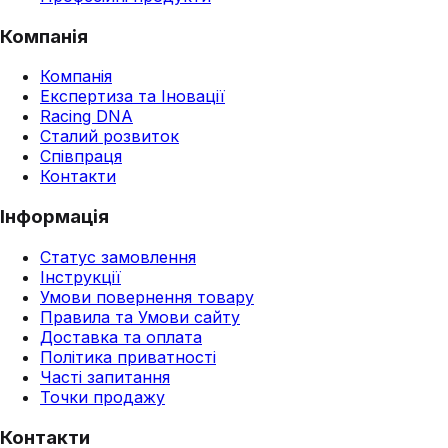
Компанія
Компанія
Експертиза та Іновації
Racing DNA
Сталий розвиток
Співпраця
Контакти
Інформація
Статус замовлення
Інструкції
Умови повернення товару
Правила та Умови сайту
Доставка та оплата
Політика приватності
Часті запитання
Точки продажу
Контакти