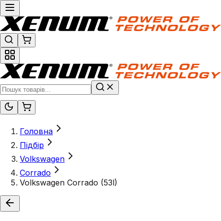
Головна
Підбір
Volkswagen
Corrado
Volkswagen Corrado (53l)