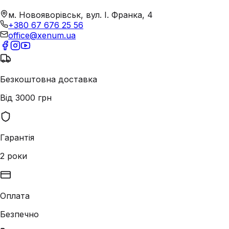
м. Новояворівськ, вул. І. Франка, 4
+380 67 676 25 56
office@xenum.ua
Безкоштовна доставка
Від 3000 грн
Гарантія
2 роки
Оплата
Безпечно