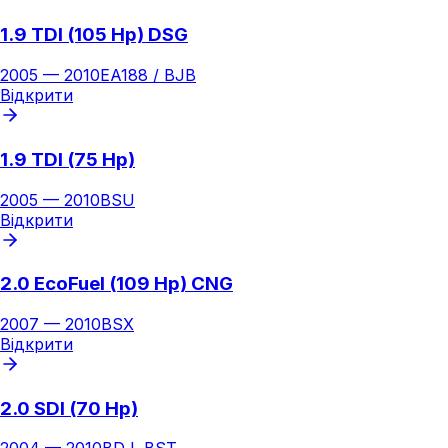
1.9 TDI (105 Hp) DSG
2005
—
2010
EA188 / BJB
Відкрити
1.9 TDI (75 Hp)
2005
—
2010
BSU
Відкрити
2.0 EcoFuel (109 Hp) CNG
2007
—
2010
BSX
Відкрити
2.0 SDI (70 Hp)