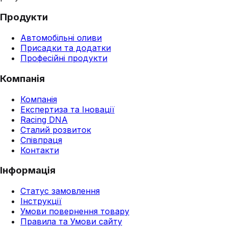
Продукти
Автомобільні оливи
Присадки та додатки
Професійні продукти
Компанія
Компанія
Експертиза та Іновації
Racing DNA
Сталий розвиток
Співпраця
Контакти
Інформація
Статус замовлення
Інструкції
Умови повернення товару
Правила та Умови сайту