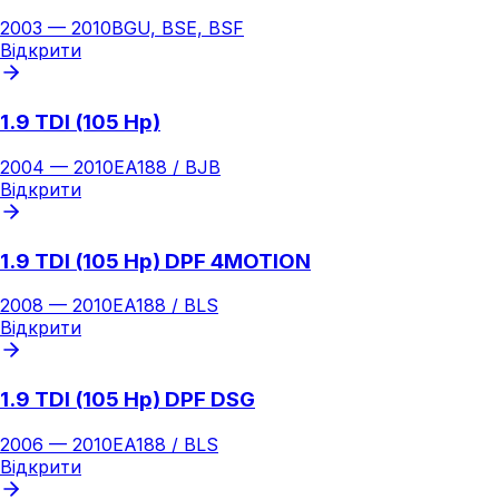
2003
—
2010
BGU, BSE, BSF
Відкрити
1.9 TDI (105 Hp)
2004
—
2010
EA188 / BJB
Відкрити
1.9 TDI (105 Hp) DPF 4MOTION
2008
—
2010
EA188 / BLS
Відкрити
1.9 TDI (105 Hp) DPF DSG
2006
—
2010
EA188 / BLS
Відкрити