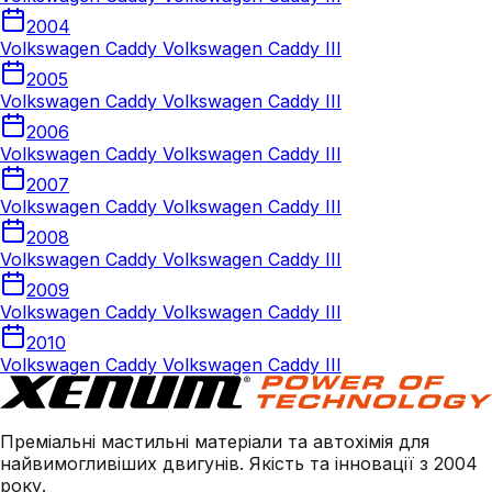
2004
Volkswagen Caddy Volkswagen Caddy III
2005
Volkswagen Caddy Volkswagen Caddy III
2006
Volkswagen Caddy Volkswagen Caddy III
2007
Volkswagen Caddy Volkswagen Caddy III
2008
Volkswagen Caddy Volkswagen Caddy III
2009
Volkswagen Caddy Volkswagen Caddy III
2010
Volkswagen Caddy Volkswagen Caddy III
Преміальні мастильні матеріали та автохімія для
найвимогливіших двигунів. Якість та інновації з 2004
року.