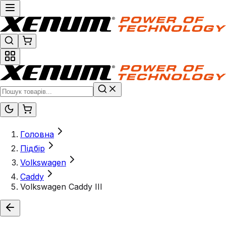
Головна
Підбір
Volkswagen
Caddy
Volkswagen Caddy III