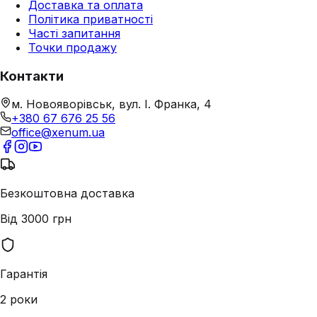
Доставка та оплата
Політика приватності
Часті запитання
Точки продажу
Контакти
м. Новояворівськ, вул. І. Франка, 4
+380 67 676 25 56
office@xenum.ua
Безкоштовна доставка
Від 3000 грн
Гарантія
2 роки