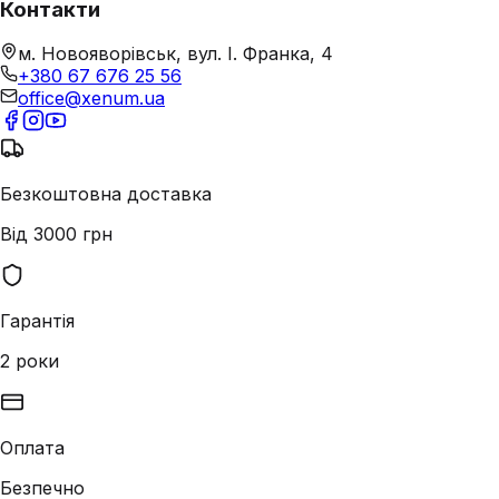
Контакти
м. Новояворівськ, вул. І. Франка, 4
+380 67 676 25 56
office@xenum.ua
Безкоштовна доставка
Від 3000 грн
Гарантія
2 роки
Оплата
Безпечно