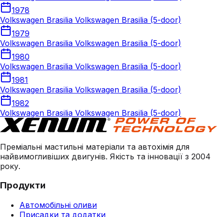
1978
Volkswagen Brasilia Volkswagen Brasilia (5-door)
1979
Volkswagen Brasilia Volkswagen Brasilia (5-door)
1980
Volkswagen Brasilia Volkswagen Brasilia (5-door)
1981
Volkswagen Brasilia Volkswagen Brasilia (5-door)
1982
Volkswagen Brasilia Volkswagen Brasilia (5-door)
Преміальні мастильні матеріали та автохімія для
найвимогливіших двигунів. Якість та інновації з 2004
року.
Продукти
Автомобільні оливи
Присадки та додатки