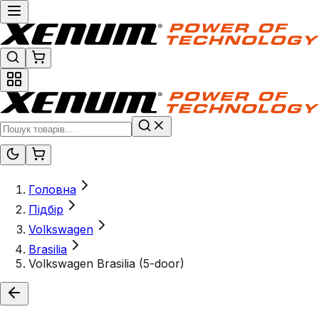
Головна
Підбір
Volkswagen
Brasilia
Volkswagen Brasilia (5-door)