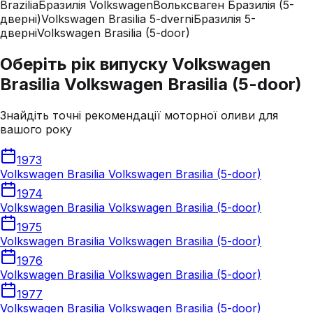
Brazilia
Бразилія Volkswagen
Вольксваген Бразилія (5-
дверні)
Volkswagen Brasilia 5-dverni
Бразилія 5-
дверні
Volkswagen Brasilia (5-door)
Оберіть рік випуску Volkswagen
Brasilia Volkswagen Brasilia (5-door)
Знайдіть точні рекомендації моторної оливи для
вашого року
1973
Volkswagen Brasilia Volkswagen Brasilia (5-door)
1974
Volkswagen Brasilia Volkswagen Brasilia (5-door)
1975
Volkswagen Brasilia Volkswagen Brasilia (5-door)
1976
Volkswagen Brasilia Volkswagen Brasilia (5-door)
1977
Volkswagen Brasilia Volkswagen Brasilia (5-door)