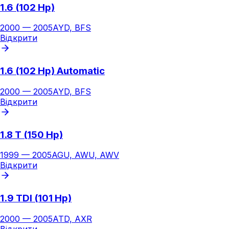
1.6 (102 Hp)
2000
—
2005
AYD, BFS
Відкрити
1.6 (102 Hp) Automatic
2000
—
2005
AYD, BFS
Відкрити
1.8 T (150 Hp)
1999
—
2005
AGU, AWU, AWV
Відкрити
1.9 TDI (101 Hp)
2000
—
2005
ATD, AXR
Відкрити