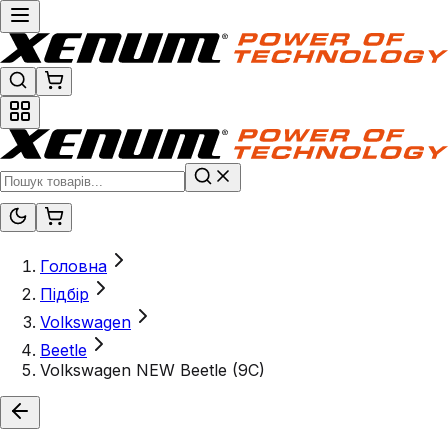
Головна
Підбір
Volkswagen
Beetle
Volkswagen NEW Beetle (9C)