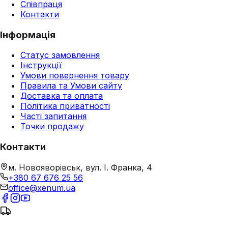
Співпраця
Контакти
Інформація
Статус замовлення
Інструкції
Умови повернення товару
Правила та Умови сайту
Доставка та оплата
Політика приватності
Часті запитання
Точки продажу
Контакти
м. Новояворівськ, вул. І. Франка, 4
+380 67 676 25 56
office@xenum.ua