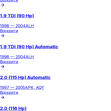
1.9 TDI (90 Hp)
1998
—
2004
ALH
Відкрити
1.9 TDI (90 Hp) Automatic
1998
—
2004
ALH
Відкрити
2.0 (115 Hp) Automatic
1997
—
2005
APK, AQY
Відкрити
2.0 (116 Hp)