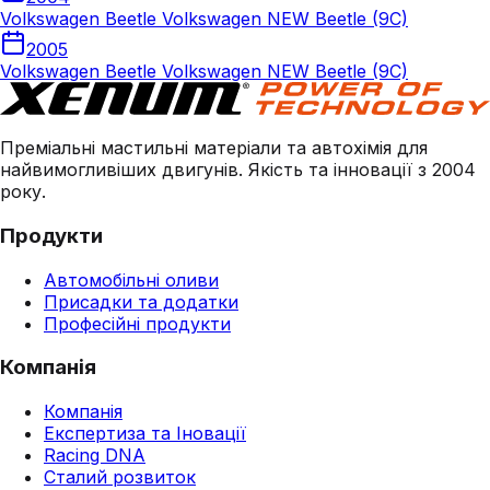
Volkswagen Beetle Volkswagen NEW Beetle (9C)
2005
Volkswagen Beetle Volkswagen NEW Beetle (9C)
Преміальні мастильні матеріали та автохімія для
найвимогливіших двигунів. Якість та інновації з 2004
року.
Продукти
Автомобільні оливи
Присадки та додатки
Професійні продукти
Компанія
Компанія
Експертиза та Іновації
Racing DNA
Сталий розвиток