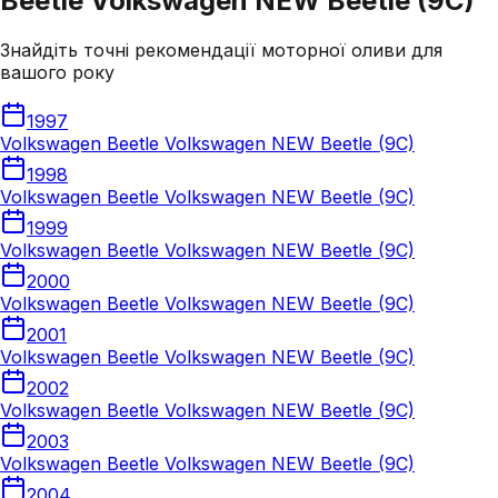
Beetle Volkswagen NEW Beetle (9C)
Знайдіть точні рекомендації моторної оливи для
вашого року
1997
Volkswagen Beetle Volkswagen NEW Beetle (9C)
1998
Volkswagen Beetle Volkswagen NEW Beetle (9C)
1999
Volkswagen Beetle Volkswagen NEW Beetle (9C)
2000
Volkswagen Beetle Volkswagen NEW Beetle (9C)
2001
Volkswagen Beetle Volkswagen NEW Beetle (9C)
2002
Volkswagen Beetle Volkswagen NEW Beetle (9C)
2003
Volkswagen Beetle Volkswagen NEW Beetle (9C)
2004