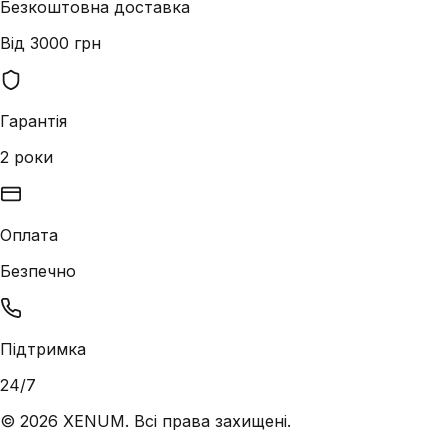
Безкоштовна доставка
Від 3000 грн
Гарантія
2 роки
Оплата
Безпечно
Підтримка
24/7
©
2026
XENUM. Всі права захищені.