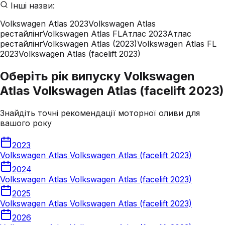
Інші назви:
Volkswagen Atlas 2023
Volkswagen Atlas
рестайлінг
Volkswagen Atlas FL
Атлас 2023
Атлас
рестайлінг
Volkswagen Atlas (2023)
Volkswagen Atlas FL
2023
Volkswagen Atlas (facelift 2023)
Оберіть рік випуску Volkswagen
Atlas Volkswagen Atlas (facelift 2023)
Знайдіть точні рекомендації моторної оливи для
вашого року
2023
Volkswagen Atlas Volkswagen Atlas (facelift 2023)
2024
Volkswagen Atlas Volkswagen Atlas (facelift 2023)
2025
Volkswagen Atlas Volkswagen Atlas (facelift 2023)
2026