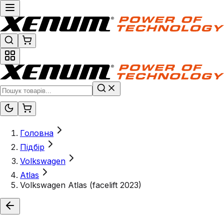
Головна
Підбір
Volkswagen
Atlas
Volkswagen Atlas (facelift 2023)