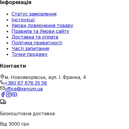
Інформація
Статус замовлення
Інструкції
Умови повернення товару
Правила та Умови сайту
Доставка та оплата
Політика приватності
Часті запитання
Точки продажу
Контакти
м. Новояворівськ, вул. І. Франка, 4
+380 67 676 25 56
office@xenum.ua
Безкоштовна доставка
Від 3000 грн