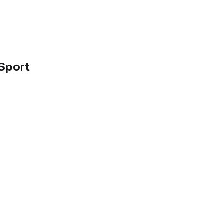
Sport