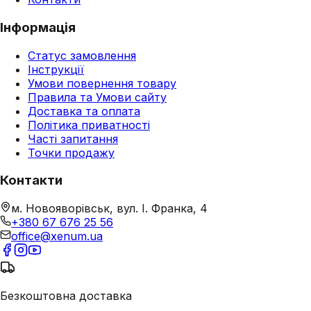
Інформація
Статус замовлення
Інструкції
Умови повернення товару
Правила та Умови сайту
Доставка та оплата
Політика приватності
Часті запитання
Точки продажу
Контакти
м. Новояворівськ, вул. І. Франка, 4
+380 67 676 25 56
office@xenum.ua
Безкоштовна доставка