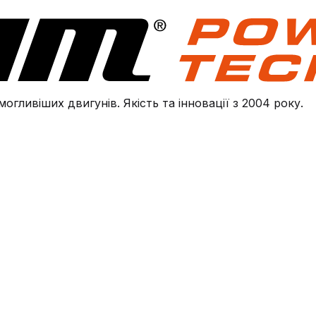
огливіших двигунів. Якість та інновації з 2004 року.