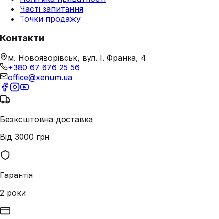
Часті запитання
Точки продажу
Контакти
м. Новояворівськ, вул. І. Франка, 4
+380 67 676 25 56
office@xenum.ua
Безкоштовна доставка
Від 3000 грн
Гарантія
2 роки