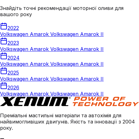
Знайдіть точні рекомендації моторної оливи для
вашого року
2022
Volkswagen Amarok Volkswagen Amarok II
2023
Volkswagen Amarok Volkswagen Amarok II
2024
Volkswagen Amarok Volkswagen Amarok II
2025
Volkswagen Amarok Volkswagen Amarok II
2026
Volkswagen Amarok Volkswagen Amarok II
Преміальні мастильні матеріали та автохімія для
найвимогливіших двигунів. Якість та інновації з 2004
року.