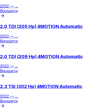
2022
—
...
Відкрити
2.0 TDI (205 Hp) 4MOTION Automatic
2022
—
...
Відкрити
2.0 TDI (209 Hp) 4MOTION Automatic
2022
—
...
Відкрити
2.3 TSI (302 Hp) 4MOTION Automatic
2022
—
...
Відкрити