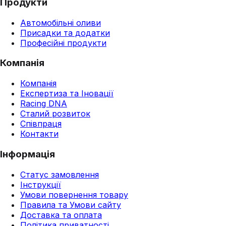
Продукти
Автомобільні оливи
Присадки та додатки
Професійні продукти
Компанія
Компанія
Експертиза та Іновації
Racing DNA
Сталий розвиток
Співпраця
Контакти
Інформація
Статус замовлення
Інструкції
Умови повернення товару
Правила та Умови сайту
Доставка та оплата
Політика приватності