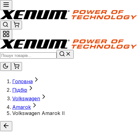
Головна
Підбір
Volkswagen
Amarok
Volkswagen Amarok II