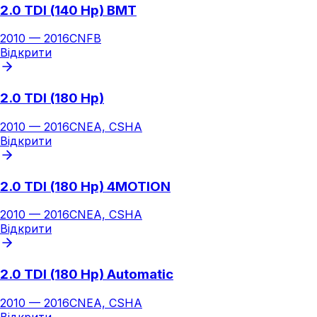
2.0 TDI (140 Hp) BMT
2010
—
2016
CNFB
Відкрити
2.0 TDI (180 Hp)
2010
—
2016
CNEA, CSHA
Відкрити
2.0 TDI (180 Hp) 4MOTION
2010
—
2016
CNEA, CSHA
Відкрити
2.0 TDI (180 Hp) Automatic
2010
—
2016
CNEA, CSHA
Відкрити