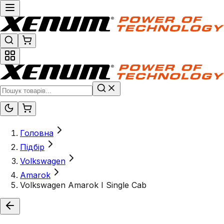
Головна
Підбір
Volkswagen
Amarok
Volkswagen Amarok I Single Cab