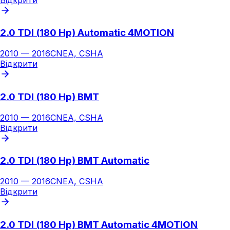
2.0 TDI (180 Hp) Automatic 4MOTION
2010
—
2016
CNEA, CSHA
Відкрити
2.0 TDI (180 Hp) BMT
2010
—
2016
CNEA, CSHA
Відкрити
2.0 TDI (180 Hp) BMT Automatic
2010
—
2016
CNEA, CSHA
Відкрити
2.0 TDI (180 Hp) BMT Automatic 4MOTION