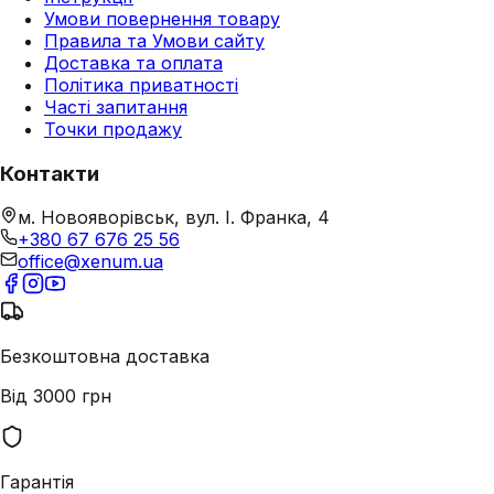
Умови повернення товару
Правила та Умови сайту
Доставка та оплата
Політика приватності
Часті запитання
Точки продажу
Контакти
м. Новояворівськ, вул. І. Франка, 4
+380 67 676 25 56
office@xenum.ua
Безкоштовна доставка
Від 3000 грн
Гарантія