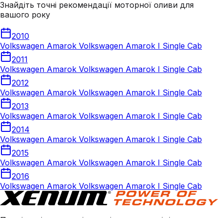
Знайдіть точні рекомендації моторної оливи для
вашого року
2010
Volkswagen Amarok Volkswagen Amarok I Single Cab
2011
Volkswagen Amarok Volkswagen Amarok I Single Cab
2012
Volkswagen Amarok Volkswagen Amarok I Single Cab
2013
Volkswagen Amarok Volkswagen Amarok I Single Cab
2014
Volkswagen Amarok Volkswagen Amarok I Single Cab
2015
Volkswagen Amarok Volkswagen Amarok I Single Cab
2016
Volkswagen Amarok Volkswagen Amarok I Single Cab