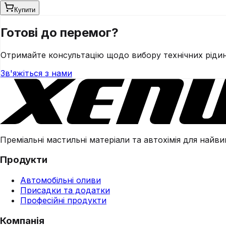
Купити
Готові до
перемог?
Отримайте консультацію щодо вибору технічних рідин 
Зв'яжіться з нами
Преміальні мастильні матеріали та автохімія для найвим
Продукти
Автомобільні оливи
Присадки та додатки
Професійні продукти
Компанія