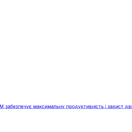
забезпечує максимальну продуктивність і захист двиг