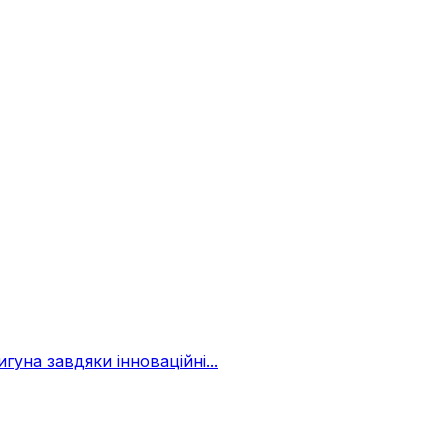
уна завдяки інноваційні...