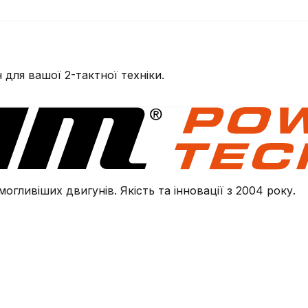
для вашої 2-тактної техніки.
огливіших двигунів. Якість та інновації з 2004 року.