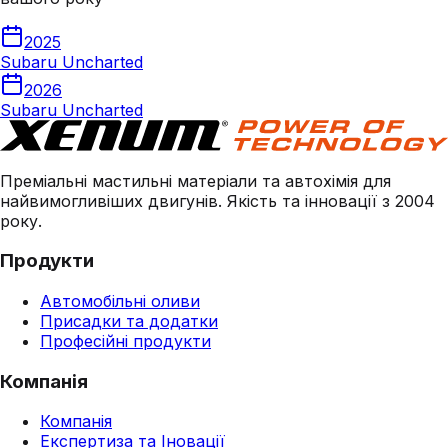
2025
Subaru Uncharted
2026
Subaru Uncharted
Преміальні мастильні матеріали та автохімія для
найвимогливіших двигунів. Якість та інновації з 2004
року.
Продукти
Автомобільні оливи
Присадки та додатки
Професійні продукти
Компанія
Компанія
Експертиза та Іновації