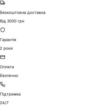
Безкоштовна доставка
Від 3000 грн
Гарантія
2 роки
Оплата
Безпечно
Підтримка
24/7