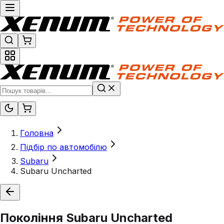
Головна
Підбір по автомобілю
Subaru
Subaru Uncharted
Покоління
Subaru Uncharted