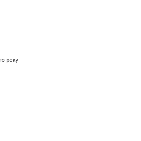
го року