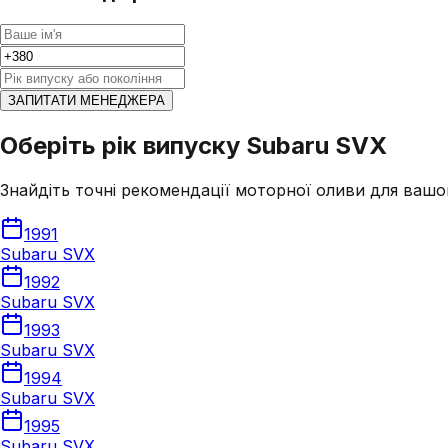
ЗАПИТАТИ МЕНЕДЖЕРА
Оберіть рік випуску Subaru SVX
Знайдіть точні рекомендації моторної оливи для вашо
1991
Subaru SVX
1992
Subaru SVX
1993
Subaru SVX
1994
Subaru SVX
1995
Subaru SVX