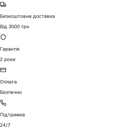
Безкоштовна доставка
Від 3000 грн
Гарантія
2 роки
Оплата
Безпечно
Підтримка
24/7