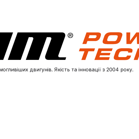
огливіших двигунів. Якість та інновації з 2004 року.