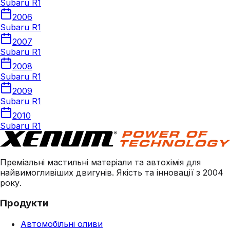
Subaru R1
2006
Subaru R1
2007
Subaru R1
2008
Subaru R1
2009
Subaru R1
2010
Subaru R1
Преміальні мастильні матеріали та автохімія для
найвимогливіших двигунів. Якість та інновації з 2004
року.
Продукти
Автомобільні оливи