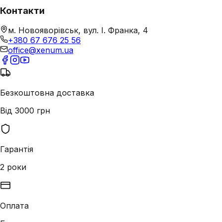
Контакти
м. Новояворівськ, вул. І. Франка, 4
+380 67 676 25 56
office@xenum.ua
Безкоштовна доставка
Від 3000 грн
Гарантія
2 роки
Оплата