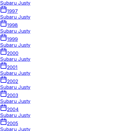
Subaru Justy
1997
Subaru Justy
1998
Subaru Justy
1999
Subaru Justy
2000
Subaru Justy
2001
Subaru Justy
2002
Subaru Justy
2003
Subaru Justy
2004
Subaru Justy
2005
Subaru Justy