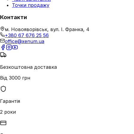
Точки продажу
Контакти
м. Новояворівськ, вул. І. Франка, 4
+380 67 676 25 56
office@xenum.ua
Безкоштовна доставка
Від 3000 грн
Гарантія
2 роки