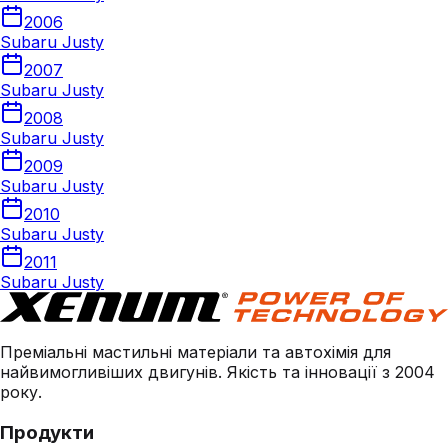
2006
Subaru Justy
2007
Subaru Justy
2008
Subaru Justy
2009
Subaru Justy
2010
Subaru Justy
2011
Subaru Justy
Преміальні мастильні матеріали та автохімія для
найвимогливіших двигунів. Якість та інновації з 2004
року.
Продукти