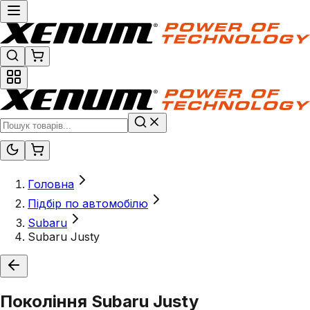
Головна
Підбір по автомобілю
Subaru
Subaru Justy
Покоління
Subaru Justy