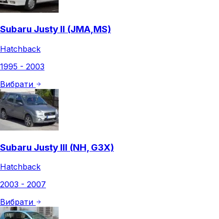
Subaru Justy II (JMA,MS)
Hatchback
1995 - 2003
Вибрати
Subaru Justy III (NH, G3X)
Hatchback
2003 - 2007
Вибрати