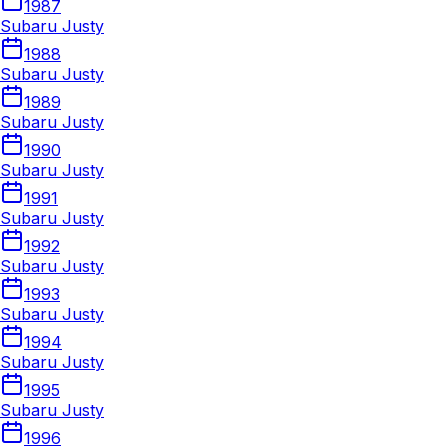
1987
Subaru Justy
1988
Subaru Justy
1989
Subaru Justy
1990
Subaru Justy
1991
Subaru Justy
1992
Subaru Justy
1993
Subaru Justy
1994
Subaru Justy
1995
Subaru Justy
1996