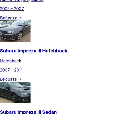
2005 - 2007
Вибрати
Subaru Impreza III Hatchback
Hatchback
2007 - 2011
Вибрати
Subaru Impreza III Sedan