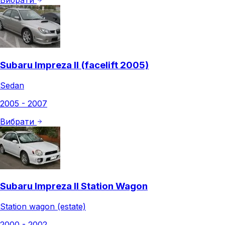
Вибрати
Subaru Impreza II (facelift 2005)
Sedan
2005 - 2007
Вибрати
Subaru Impreza II Station Wagon
Station wagon (estate)
2000 - 2002