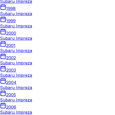
Subaru Impreza
1998
Subaru Impreza
1999
Subaru Impreza
2000
Subaru Impreza
2001
Subaru Impreza
2002
Subaru Impreza
2003
Subaru Impreza
2004
Subaru Impreza
2005
Subaru Impreza
2006
Subaru Impreza