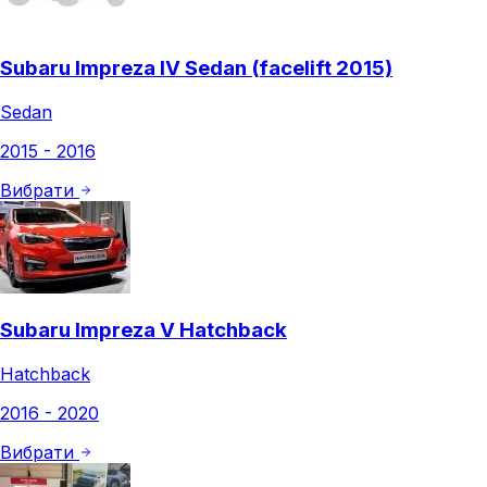
Subaru Impreza IV Sedan (facelift 2015)
Sedan
2015 - 2016
Вибрати
Subaru Impreza V Hatchback
Hatchback
2016 - 2020
Вибрати