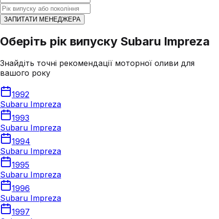
ЗАПИТАТИ МЕНЕДЖЕРА
Оберіть рік випуску Subaru Impreza
Знайдіть точні рекомендації моторної оливи для
вашого року
1992
Subaru Impreza
1993
Subaru Impreza
1994
Subaru Impreza
1995
Subaru Impreza
1996
Subaru Impreza
1997