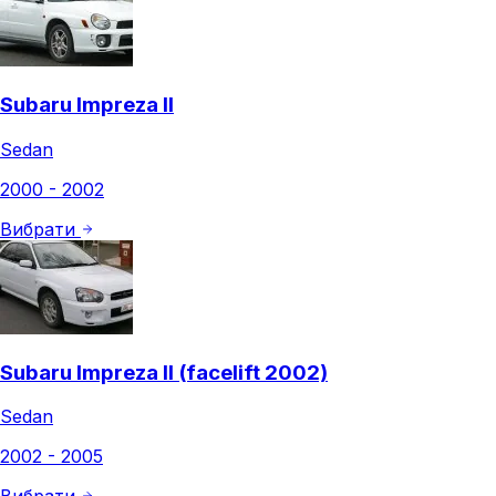
Subaru Impreza II
Sedan
2000 - 2002
Вибрати
Subaru Impreza II (facelift 2002)
Sedan
2002 - 2005