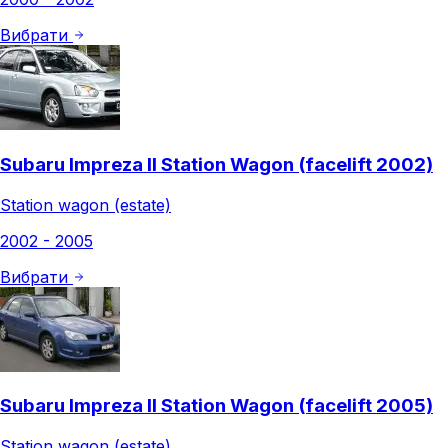
Вибрати
Subaru Impreza II Station Wagon (facelift 2002)
Station wagon (estate)
2002 - 2005
Вибрати
Subaru Impreza II Station Wagon (facelift 2005)
Station wagon (estate)