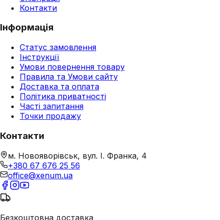
Контакти
Інформація
Статус замовлення
Інструкції
Умови повернення товару
Правила та Умови сайту
Доставка та оплата
Політика приватності
Часті запитання
Точки продажу
Контакти
м. Новояворівськ, вул. І. Франка, 4
+380 67 676 25 56
office@xenum.ua
Безкоштовна доставка