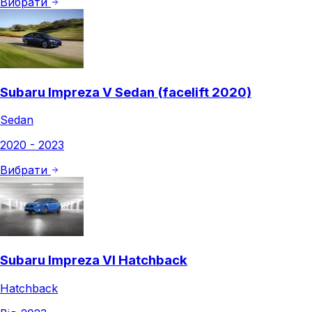
Вибрати
Subaru Impreza V Sedan (facelift 2020)
Sedan
2020 - 2023
Вибрати
Subaru Impreza VI Hatchback
Hatchback