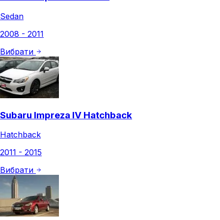
Sedan
2008 - 2011
Вибрати
Subaru Impreza IV Hatchback
Hatchback
2011 - 2015
Вибрати