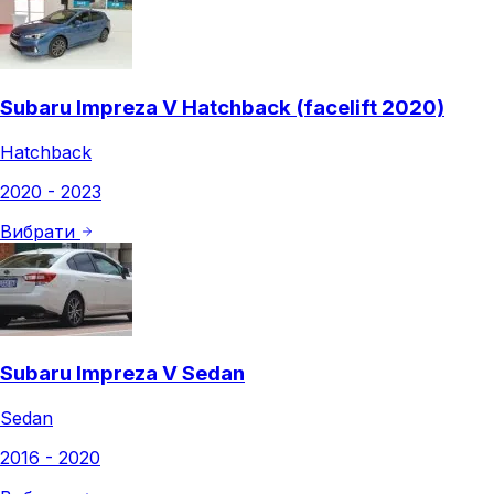
Subaru Impreza V Hatchback (facelift 2020)
Hatchback
2020 - 2023
Вибрати
Subaru Impreza V Sedan
Sedan
2016 - 2020