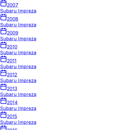
2007
Subaru Impreza
2008
Subaru Impreza
2009
Subaru Impreza
2010
Subaru Impreza
2011
Subaru Impreza
2012
Subaru Impreza
2013
Subaru Impreza
2014
Subaru Impreza
2015
Subaru Impreza