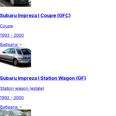
Subaru Impreza I Coupe (GFC)
Coupe
1993 - 2000
Вибрати
Subaru Impreza I Station Wagon (GF)
Station wagon (estate)
1992 - 2000
Вибрати