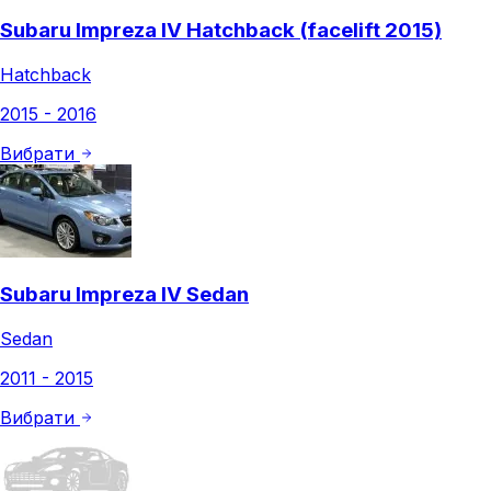
Subaru Impreza IV Hatchback (facelift 2015)
Hatchback
2015 - 2016
Вибрати
Subaru Impreza IV Sedan
Sedan
2011 - 2015
Вибрати