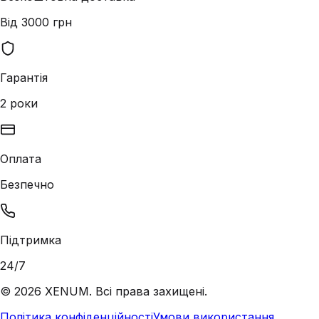
Від 3000 грн
Гарантія
2 роки
Оплата
Безпечно
Підтримка
24/7
©
2026
XENUM. Всі права захищені.
Політика конфіденційності
Умови використання