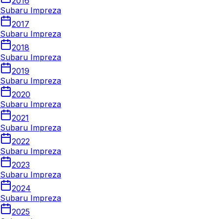
2016
Subaru Impreza
2017
Subaru Impreza
2018
Subaru Impreza
2019
Subaru Impreza
2020
Subaru Impreza
2021
Subaru Impreza
2022
Subaru Impreza
2023
Subaru Impreza
2024
Subaru Impreza
2025