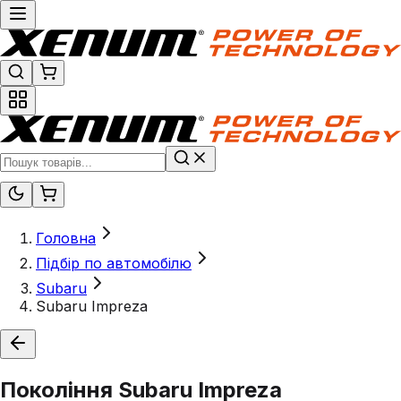
Головна
Підбір по автомобілю
Subaru
Subaru Impreza
Покоління
Subaru Impreza