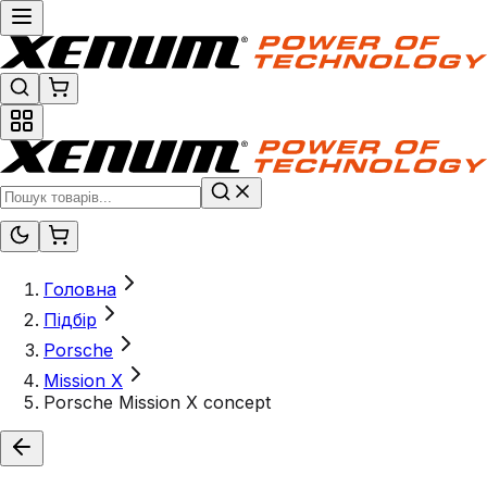
Головна
Підбір
Porsche
Mission X
Porsche Mission X concept