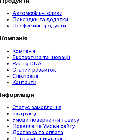
Продукти
Автомобільні оливи
Присадки та додатки
Професійні продукти
Компанія
Компанія
Експертиза та Іновації
Racing DNA
Сталий розвиток
Співпраця
Контакти
Інформація
Статус замовлення
Інструкції
Умови повернення товару
Правила та Умови сайту
Доставка та оплата
Політика приватності