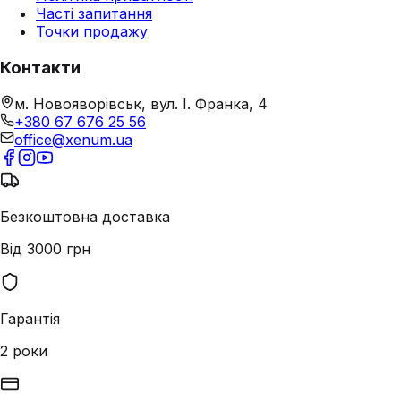
Часті запитання
Точки продажу
Контакти
м. Новояворівськ, вул. І. Франка, 4
+380 67 676 25 56
office@xenum.ua
Безкоштовна доставка
Від 3000 грн
Гарантія
2 роки