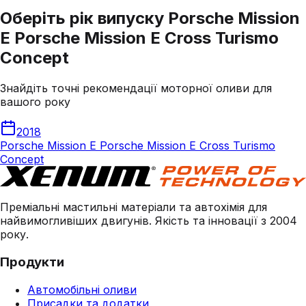
Оберіть рік випуску Porsche Mission
E Porsche Mission E Cross Turismo
Concept
Знайдіть точні рекомендації моторної оливи для
вашого року
2018
Porsche Mission E Porsche Mission E Cross Turismo
Concept
Преміальні мастильні матеріали та автохімія для
найвимогливіших двигунів. Якість та інновації з 2004
року.
Продукти
Автомобільні оливи
Присадки та додатки