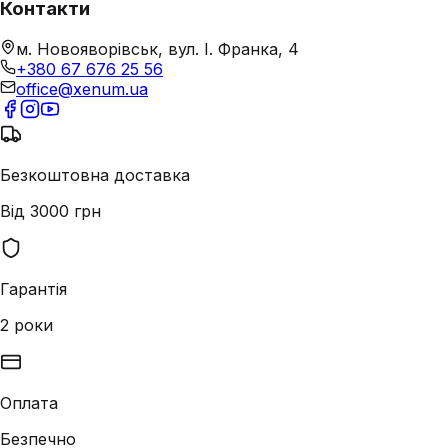
Контакти
м. Новояворівськ, вул. І. Франка, 4
+380 67 676 25 56
office@xenum.ua
Безкоштовна доставка
Від 3000 грн
Гарантія
2 роки
Оплата
Безпечно