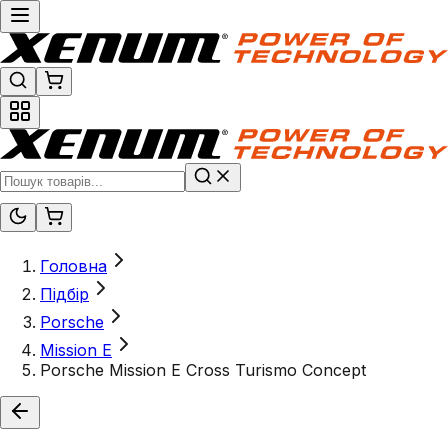
Головна
Підбір
Porsche
Mission E
Porsche Mission E Cross Turismo Concept