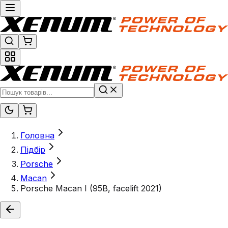
Головна
Підбір
Porsche
Macan
Porsche Macan I (95B, facelift 2021)