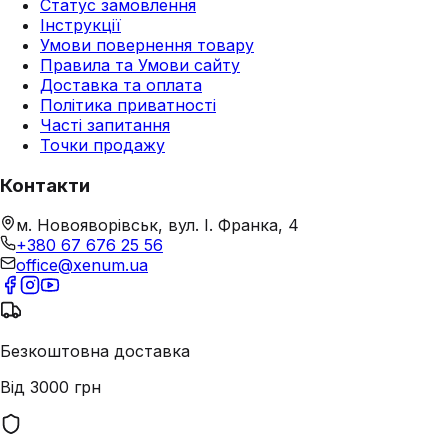
Статус замовлення
Інструкції
Умови повернення товару
Правила та Умови сайту
Доставка та оплата
Політика приватності
Часті запитання
Точки продажу
Контакти
м. Новояворівськ, вул. І. Франка, 4
+380 67 676 25 56
office@xenum.ua
Безкоштовна доставка
Від 3000 грн