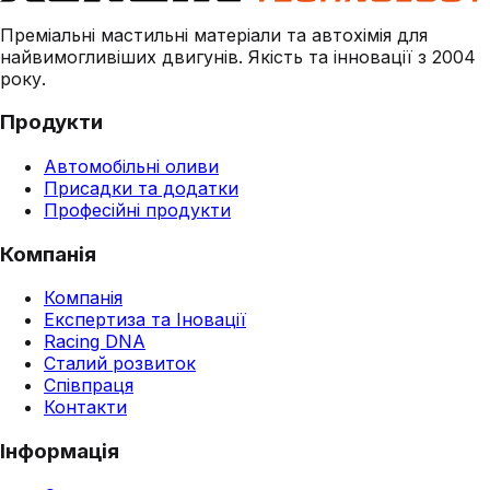
Преміальні мастильні матеріали та автохімія для
найвимогливіших двигунів. Якість та інновації з 2004
року.
Продукти
Автомобільні оливи
Присадки та додатки
Професійні продукти
Компанія
Компанія
Експертиза та Іновації
Racing DNA
Сталий розвиток
Співпраця
Контакти
Інформація