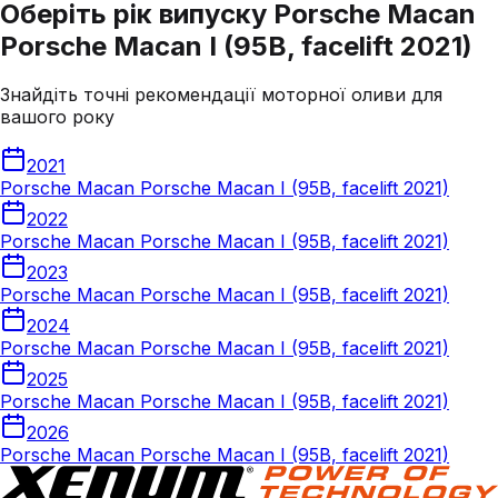
Оберіть рік випуску Porsche Macan
Porsche Macan I (95B, facelift 2021)
Знайдіть точні рекомендації моторної оливи для
вашого року
2021
Porsche Macan Porsche Macan I (95B, facelift 2021)
2022
Porsche Macan Porsche Macan I (95B, facelift 2021)
2023
Porsche Macan Porsche Macan I (95B, facelift 2021)
2024
Porsche Macan Porsche Macan I (95B, facelift 2021)
2025
Porsche Macan Porsche Macan I (95B, facelift 2021)
2026
Porsche Macan Porsche Macan I (95B, facelift 2021)