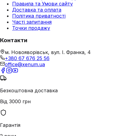
Правила та Умови сайту
Доставка та оплата
Політика приватності
Часті запитання
Точки продажу
Контакти
м. Новояворівськ, вул. І. Франка, 4
+380 67 676 25 56
office@xenum.ua
Безкоштовна доставка
Від 3000 грн
Гарантія