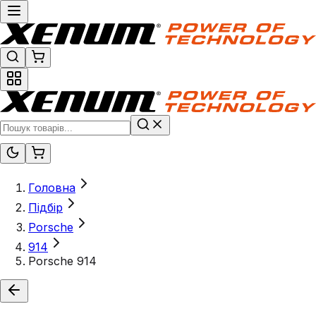
Головна
Підбір
Porsche
914
Porsche 914