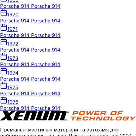
1969
Porsche 914 Porsche 914
1970
Porsche 914 Porsche 914
1971
Porsche 914 Porsche 914
1972
Porsche 914 Porsche 914
1973
Porsche 914 Porsche 914
1974
Porsche 914 Porsche 914
1975
Porsche 914 Porsche 914
1976
Porsche 914 Porsche 914
Преміальні мастильні матеріали та автохімія для
найвимогливіших двигунів. Якість та інновації з 2004