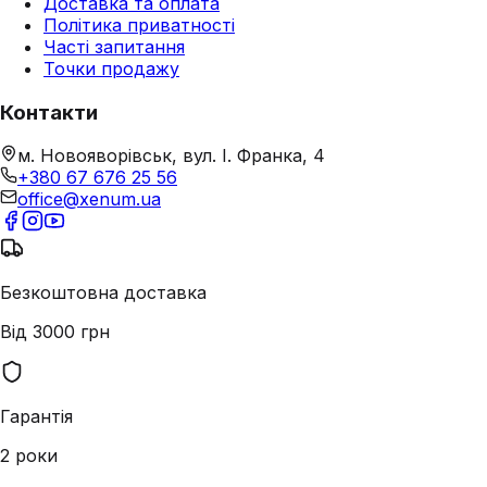
Доставка та оплата
Політика приватності
Часті запитання
Точки продажу
Контакти
м. Новояворівськ, вул. І. Франка, 4
+380 67 676 25 56
office@xenum.ua
Безкоштовна доставка
Від 3000 грн
Гарантія
2 роки