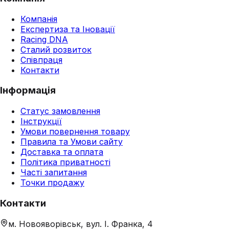
Компанія
Експертиза та Іновації
Racing DNA
Сталий розвиток
Співпраця
Контакти
Інформація
Статус замовлення
Інструкції
Умови повернення товару
Правила та Умови сайту
Доставка та оплата
Політика приватності
Часті запитання
Точки продажу
Контакти
м. Новояворівськ, вул. І. Франка, 4