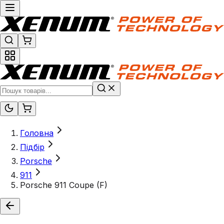
Головна
Підбір
Porsche
911
Porsche 911 Coupe (F)