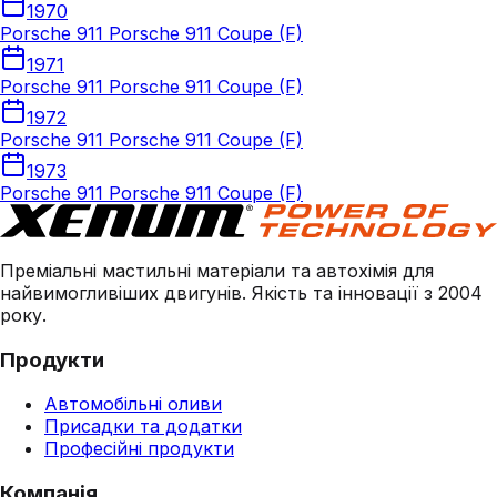
1970
Porsche 911 Porsche 911 Coupe (F)
1971
Porsche 911 Porsche 911 Coupe (F)
1972
Porsche 911 Porsche 911 Coupe (F)
1973
Porsche 911 Porsche 911 Coupe (F)
Преміальні мастильні матеріали та автохімія для
найвимогливіших двигунів. Якість та інновації з 2004
року.
Продукти
Автомобільні оливи
Присадки та додатки
Професійні продукти
Компанія