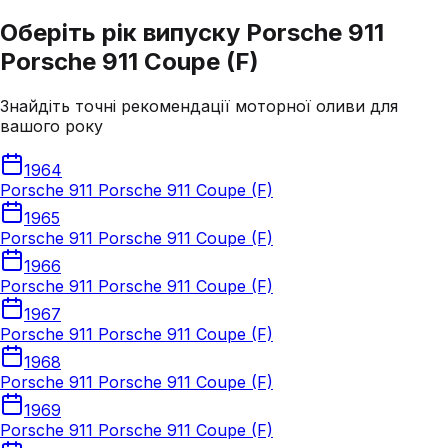
Оберіть рік випуску Porsche 911
Porsche 911 Coupe (F)
Знайдіть точні рекомендації моторної оливи для
вашого року
1964
Porsche 911 Porsche 911 Coupe (F)
1965
Porsche 911 Porsche 911 Coupe (F)
1966
Porsche 911 Porsche 911 Coupe (F)
1967
Porsche 911 Porsche 911 Coupe (F)
1968
Porsche 911 Porsche 911 Coupe (F)
1969
Porsche 911 Porsche 911 Coupe (F)