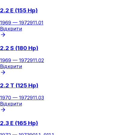
2.2 E (155 Hp)
1969
—
1972
911.01
Відкрити
2.2 S (180 Hp)
1969
—
1972
911.02
Відкрити
2.2 T (125 Hp)
1970
—
1972
911.03
Відкрити
2.3 E (165 Hp)