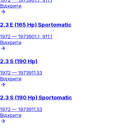
1972
—
1973
901.1, 911.1
Відкрити
2.3 E (165 Hp) Sportomatic
1972
—
1973
901.1, 911.1
Відкрити
2.3 S (190 Hp)
1972
—
1973
911.53
Відкрити
2.3 S (190 Hp) Sportomatic
1972
—
1973
911.53
Відкрити