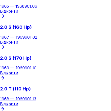
1965
—
1968
901.06
Відкрити
2.0 S (160 Hp)
1967
—
1969
901.02
Відкрити
2.0 S (170 Hp)
1969
—
1969
901.10
Відкрити
2.0 T (110 Hp)
1968
—
1969
901.13
Відкрити