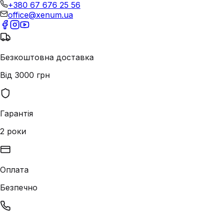
+380 67 676 25 56
office@xenum.ua
Безкоштовна доставка
Від 3000 грн
Гарантія
2 роки
Оплата
Безпечно