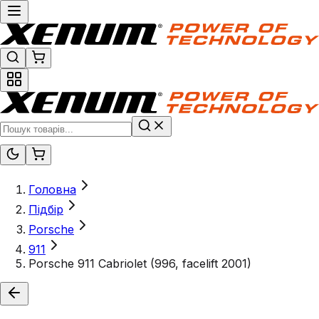
Головна
Підбір
Porsche
911
Porsche 911 Cabriolet (996, facelift 2001)