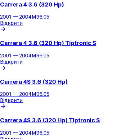
Carrera 4 3.6 (320 Hp)
2001
—
2004
M96.05
Відкрити
Carrera 4 3.6 (320 Hp) Tiptronic S
2001
—
2004
M96.05
Відкрити
Carrera 4S 3.6 (320 Hp)
2001
—
2004
M96.05
Відкрити
Carrera 4S 3.6 (320 Hp) Tiptronic S
2001
—
2004
M96.05
Відкрити