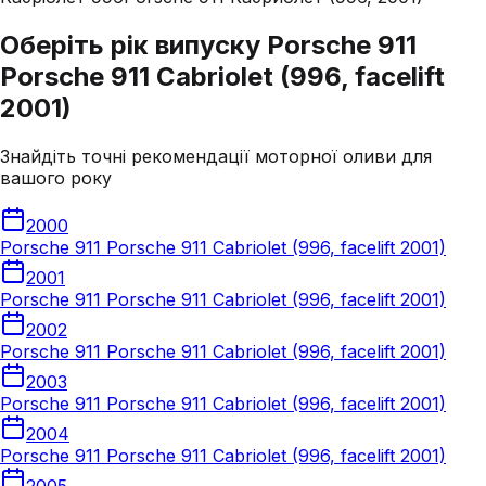
Оберіть рік випуску Porsche 911
Porsche 911 Cabriolet (996, facelift
2001)
Знайдіть точні рекомендації моторної оливи для
вашого року
2000
Porsche 911 Porsche 911 Cabriolet (996, facelift 2001)
2001
Porsche 911 Porsche 911 Cabriolet (996, facelift 2001)
2002
Porsche 911 Porsche 911 Cabriolet (996, facelift 2001)
2003
Porsche 911 Porsche 911 Cabriolet (996, facelift 2001)
2004
Porsche 911 Porsche 911 Cabriolet (996, facelift 2001)