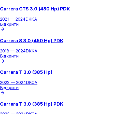
Carrera GTS 3.0 (480 Hp) PDK
2021
—
2024
DKKA
Відкрити
Carrera S 3.0 (450 Hp) PDK
2018
—
2024
DKKA
Відкрити
Carrera T 3.0 (385 Hp)
2022
—
2024
DKCA
Відкрити
Carrera T 3.0 (385 Hp) PDK