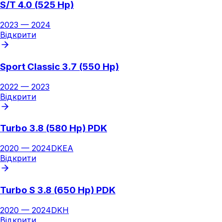
S/T 4.0 (525 Hp)
2023
—
2024
Відкрити
Sport Classic 3.7 (550 Hp)
2022
—
2023
Відкрити
Turbo 3.8 (580 Hp) PDK
2020
—
2024
DKEA
Відкрити
Turbo S 3.8 (650 Hp) PDK
2020
—
2024
DKH
Відкрити