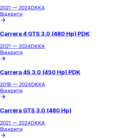
2021
—
2024
DKKA
Відкрити
Carrera 4 GTS 3.0 (480 Hp) PDK
2021
—
2024
DKKA
Відкрити
Carrera 4S 3.0 (450 Hp) PDK
2018
—
2024
DKKA
Відкрити
Carrera GTS 3.0 (480 Hp)
2021
—
2024
DKKA
Відкрити