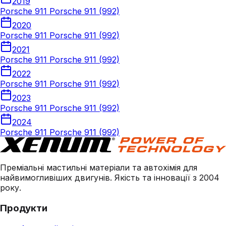
2019
Porsche 911 Porsche 911 (992)
2020
Porsche 911 Porsche 911 (992)
2021
Porsche 911 Porsche 911 (992)
2022
Porsche 911 Porsche 911 (992)
2023
Porsche 911 Porsche 911 (992)
2024
Porsche 911 Porsche 911 (992)
Преміальні мастильні матеріали та автохімія для
найвимогливіших двигунів. Якість та інновації з 2004
року.
Продукти