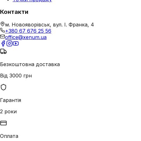
Контакти
м. Новояворівськ, вул. І. Франка, 4
+380 67 676 25 56
office@xenum.ua
Безкоштовна доставка
Від 3000 грн
Гарантія
2 роки
Оплата