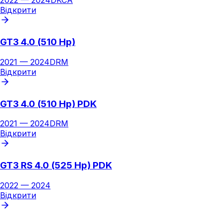
2022
—
2024
DKCA
Відкрити
GT3 4.0 (510 Hp)
2021
—
2024
DRM
Відкрити
GT3 4.0 (510 Hp) PDK
2021
—
2024
DRM
Відкрити
GT3 RS 4.0 (525 Hp) PDK
2022
—
2024
Відкрити