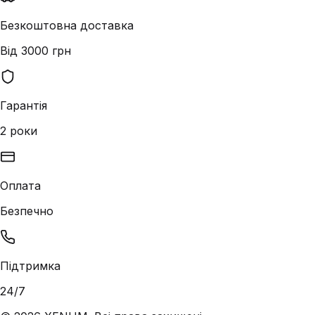
Безкоштовна доставка
Від 3000 грн
Гарантія
2 роки
Оплата
Безпечно
Підтримка
24/7