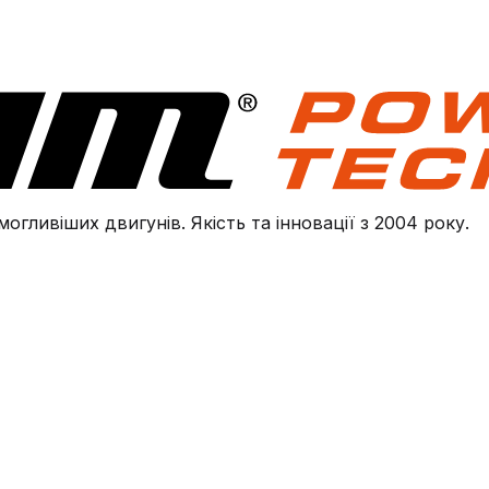
огливіших двигунів. Якість та інновації з 2004 року.