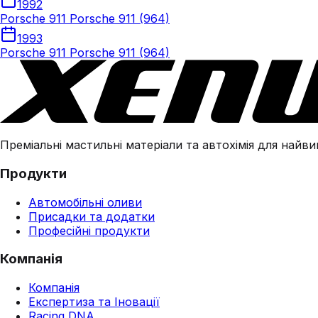
1992
Porsche 911 Porsche 911 (964)
1993
Porsche 911 Porsche 911 (964)
Преміальні мастильні матеріали та автохімія для найвим
Продукти
Автомобільні оливи
Присадки та додатки
Професійні продукти
Компанія
Компанія
Експертиза та Іновації
Racing DNA