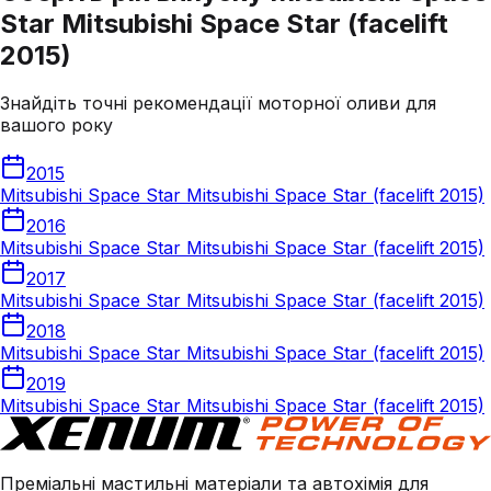
Star Mitsubishi Space Star (facelift
2015)
Знайдіть точні рекомендації моторної оливи для
вашого року
2015
Mitsubishi Space Star Mitsubishi Space Star (facelift 2015)
2016
Mitsubishi Space Star Mitsubishi Space Star (facelift 2015)
2017
Mitsubishi Space Star Mitsubishi Space Star (facelift 2015)
2018
Mitsubishi Space Star Mitsubishi Space Star (facelift 2015)
2019
Mitsubishi Space Star Mitsubishi Space Star (facelift 2015)
Преміальні мастильні матеріали та автохімія для