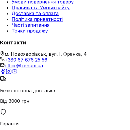
Умови повернення товару
Правила та Умови сайту
Доставка та оплата
Політика приватності
Часті запитання
Точки продажу
Контакти
м. Новояворівськ, вул. І. Франка, 4
+380 67 676 25 56
office@xenum.ua
Безкоштовна доставка
Від 3000 грн
Гарантія