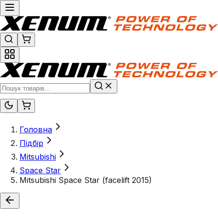
Головна
Підбір
Mitsubishi
Space Star
Mitsubishi Space Star (facelift 2015)