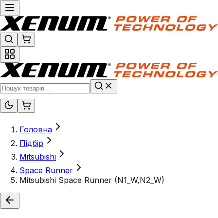
Головна
Підбір
Mitsubishi
Space Runner
Mitsubishi Space Runner (N1_W,N2_W)