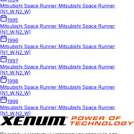
Mitsubishi Space Runner Mitsubishi Space Runner
(N1_W,N2_W)
1995
Mitsubishi Space Runner Mitsubishi Space Runner
(N1_W,N2_W)
1996
Mitsubishi Space Runner Mitsubishi Space Runner
(N1_W,N2_W)
1997
Mitsubishi Space Runner Mitsubishi Space Runner
(N1_W,N2_W)
1998
Mitsubishi Space Runner Mitsubishi Space Runner
(N1_W,N2_W)
1999
Mitsubishi Space Runner Mitsubishi Space Runner
(N1_W,N2_W)