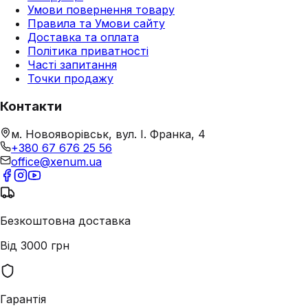
Умови повернення товару
Правила та Умови сайту
Доставка та оплата
Політика приватності
Часті запитання
Точки продажу
Контакти
м. Новояворівськ, вул. І. Франка, 4
+380 67 676 25 56
office@xenum.ua
Безкоштовна доставка
Від 3000 грн
Гарантія