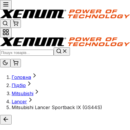
Головна
Підбір
Mitsubishi
Lancer
Mitsubishi Lancer Sportback IX (GS44S)