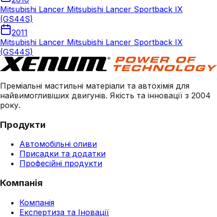
Mitsubishi Lancer Mitsubishi Lancer Sportback IX
(GS44S)
2011
Mitsubishi Lancer Mitsubishi Lancer Sportback IX
(GS44S)
Преміальні мастильні матеріали та автохімія для
найвимогливіших двигунів. Якість та інновації з 2004
року.
Продукти
Автомобільні оливи
Присадки та додатки
Професійні продукти
Компанія
Компанія
Експертиза та Іновації