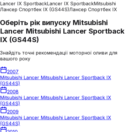
Lancer IX Sportback
Lancer IX Sportback
Mitsubishi
Лансер Спортбек IX (GS44S)
Лансер Спортбек IX
Оберіть рік випуску Mitsubishi
Lancer Mitsubishi Lancer Sportback
IX (GS44S)
Знайдіть точні рекомендації моторної оливи для
вашого року
2007
Mitsubishi Lancer Mitsubishi Lancer Sportback IX
(GS44S)
2008
Mitsubishi Lancer Mitsubishi Lancer Sportback IX
(GS44S)
2009
Mitsubishi Lancer Mitsubishi Lancer Sportback IX
(GS44S)
2010