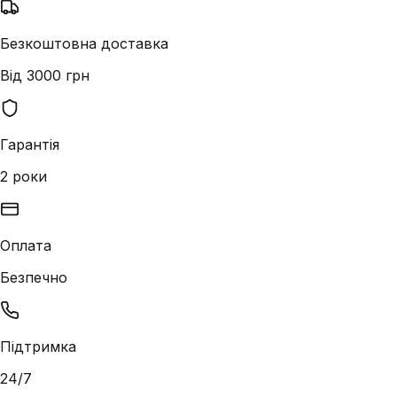
Безкоштовна доставка
Від 3000 грн
Гарантія
2 роки
Оплата
Безпечно
Підтримка
24/7