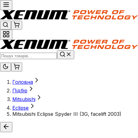
Головна
Підбір
Mitsubishi
Eclipse
Mitsubishi Eclipse Spyder III (3G, facelift 2003)