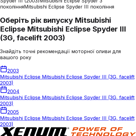
Spyder III (2003)
Mitsubishi Eclipse Spyder 3
покоління
Mitsubishi Eclipse Spyder III покоління
Оберіть рік випуску Mitsubishi
Eclipse Mitsubishi Eclipse Spyder III
(3G, facelift 2003)
Знайдіть точні рекомендації моторної оливи для
вашого року
2003
Mitsubishi Eclipse Mitsubishi Eclipse Spyder III (3G, facelift
2003)
2004
Mitsubishi Eclipse Mitsubishi Eclipse Spyder III (3G, facelift
2003)
2005
Mitsubishi Eclipse Mitsubishi Eclipse Spyder III (3G, facelift
2003)