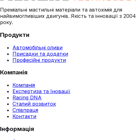
Преміальні мастильні матеріали та автохімія для
найвимогливіших двигунів. Якість та інновації з 2004
року.
Продукти
Автомобільні оливи
Присадки та додатки
Професійні продукти
Компанія
Компанія
Експертиза та Іновації
Racing DNA
Сталий розвиток
Співпраця
Контакти
Інформація