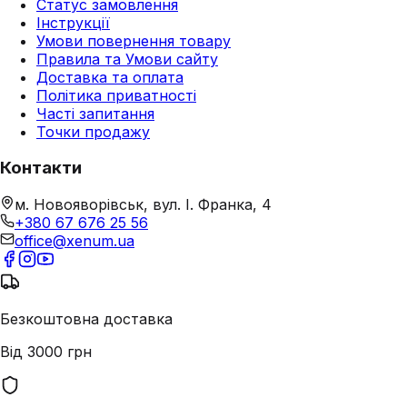
Статус замовлення
Інструкції
Умови повернення товару
Правила та Умови сайту
Доставка та оплата
Політика приватності
Часті запитання
Точки продажу
Контакти
м. Новояворівськ, вул. І. Франка, 4
+380 67 676 25 56
office@xenum.ua
Безкоштовна доставка
Від 3000 грн