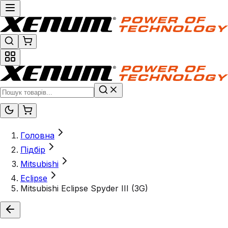
Головна
Підбір
Mitsubishi
Eclipse
Mitsubishi Eclipse Spyder III (3G)