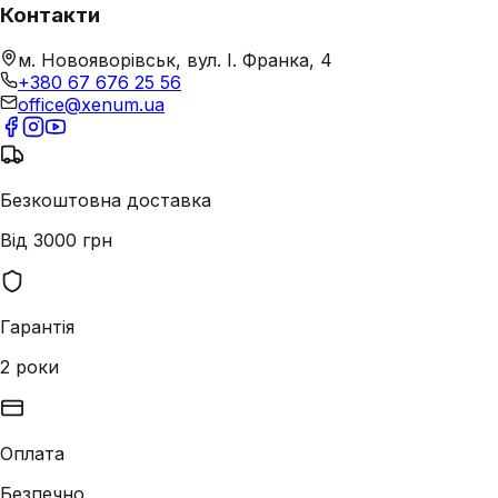
Контакти
м. Новояворівськ, вул. І. Франка, 4
+380 67 676 25 56
office@xenum.ua
Безкоштовна доставка
Від 3000 грн
Гарантія
2 роки
Оплата
Безпечно