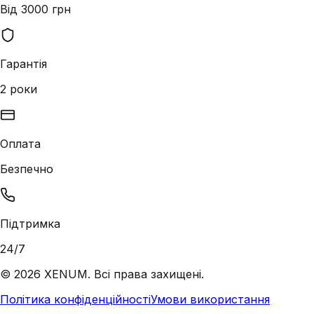
Від 3000 грн
Гарантія
2 роки
Оплата
Безпечно
Підтримка
24/7
©
2026
XENUM. Всі права захищені.
Політика конфіденційності
Умови використання