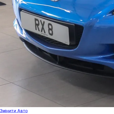
Змінити Авто