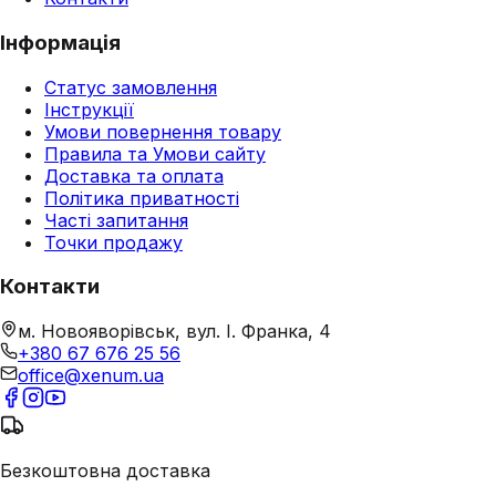
Інформація
Статус замовлення
Інструкції
Умови повернення товару
Правила та Умови сайту
Доставка та оплата
Політика приватності
Часті запитання
Точки продажу
Контакти
м. Новояворівськ, вул. І. Франка, 4
+380 67 676 25 56
office@xenum.ua
Безкоштовна доставка