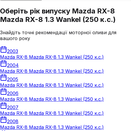
Оберіть рік випуску Mazda RX-8
Mazda RX-8 1.3 Wankel (250 к.с.)
Знайдіть точні рекомендації моторної оливи для
вашого року
2003
Mazda RX-8 Mazda RX-8 1.3 Wankel (250 к.с.)
2004
Mazda RX-8 Mazda RX-8 1.3 Wankel (250 к.с.)
2005
Mazda RX-8 Mazda RX-8 1.3 Wankel (250 к.с.)
2006
Mazda RX-8 Mazda RX-8 1.3 Wankel (250 к.с.)
2007
Mazda RX-8 Mazda RX-8 1.3 Wankel (250 к.с.)
2008
Mazda RX-8 Mazda RX-8 1.3 Wankel (250 к.с.)